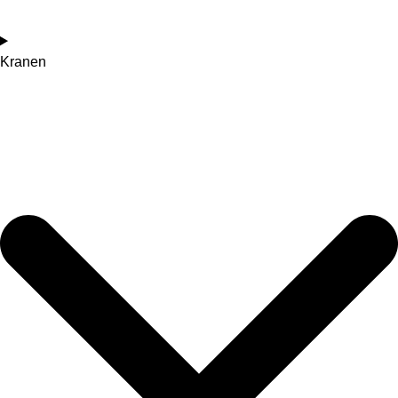
Kranen