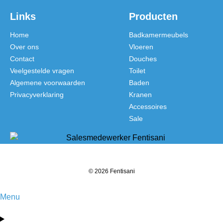
Links
Producten
Home
Badkamermeubels
Over ons
Vloeren
Contact
Douches
Veelgestelde vragen
Toilet
Algemene voorwaarden
Baden
Privacyverklaring
Kranen
Accessoires
Sale
© 2026 Fentisani
Menu