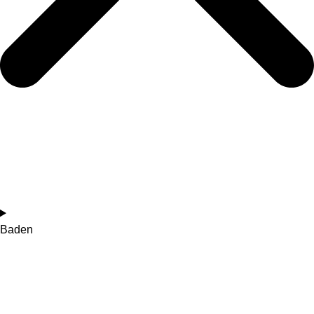
Baden