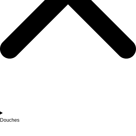
Douches