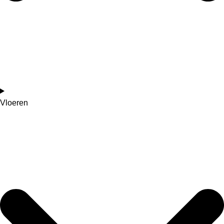
Vloeren