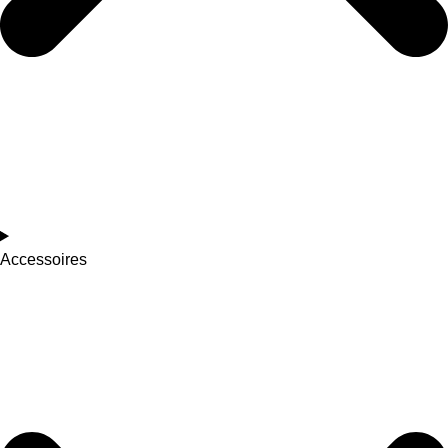
Accessoires