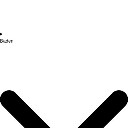
Baden