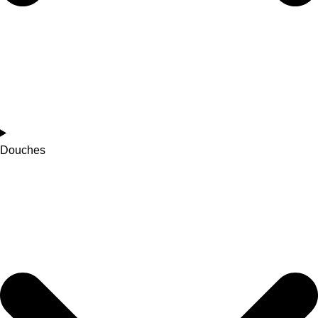
Douches