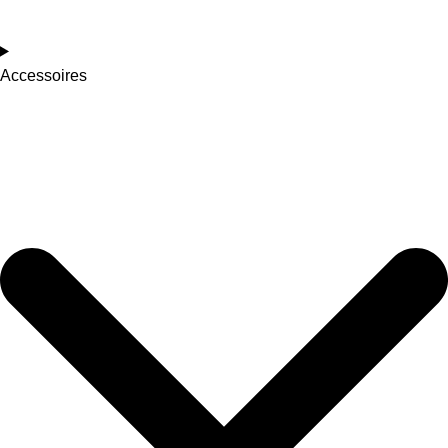
Accessoires