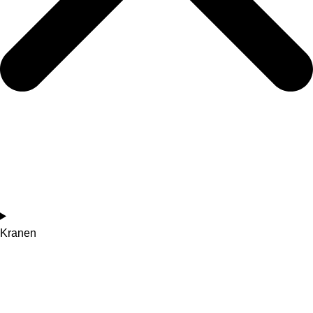
Kranen