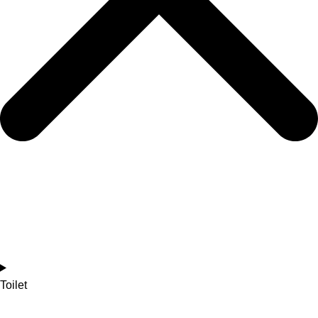
Toilet