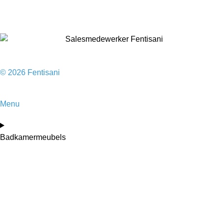
Sale
© 2026 Fentisani
Menu
Badkamermeubels