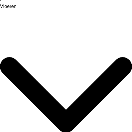
Vloeren