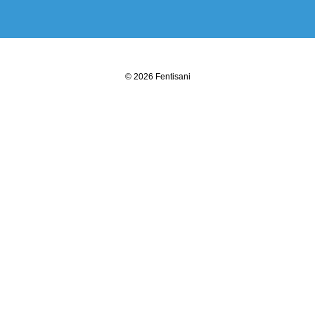
© 2026 Fentisani