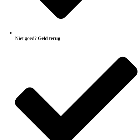
Niet goed?
Geld terug