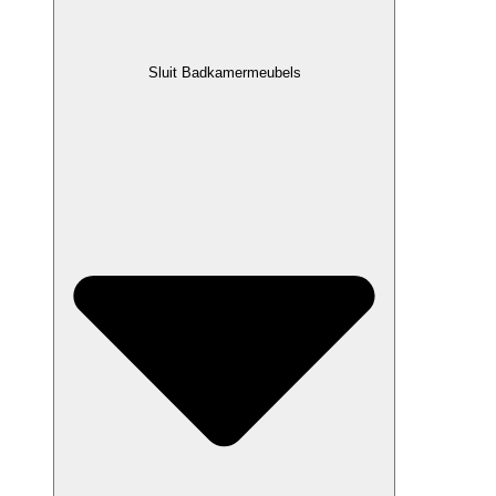
Sluit Badkamermeubels