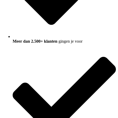
Meer dan 2.500+ klanten
gingen je voor