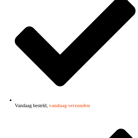
Vandaag besteld,
vandaag verzonden