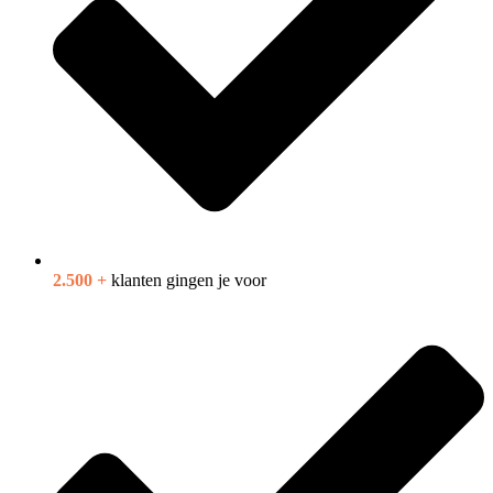
2.500 +
klanten gingen je voor