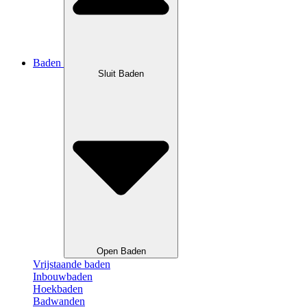
Baden
Sluit Baden
Open Baden
Vrijstaande baden
Inbouwbaden
Hoekbaden
Badwanden