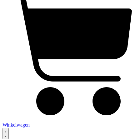
Winkelwagen