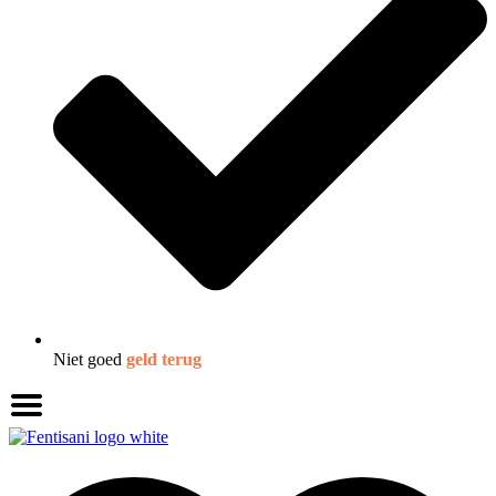
Niet goed
geld terug