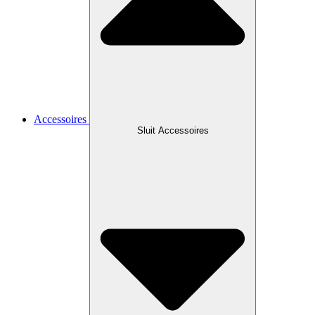
Accessoires
Sluit Accessoires