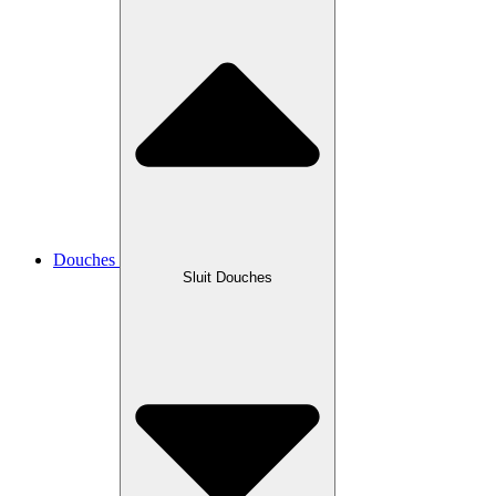
Douches
Sluit Douches