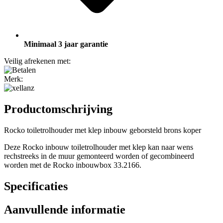
Minimaal 3 jaar garantie
Veilig afrekenen met:
Merk:
Productomschrijving
Rocko toiletrolhouder met klep inbouw geborsteld brons koper
Deze Rocko inbouw toiletrolhouder met klep kan naar wens
rechstreeks in de muur gemonteerd worden of gecombineerd
worden met de Rocko inbouwbox 33.2166.
Specificaties
Aanvullende informatie