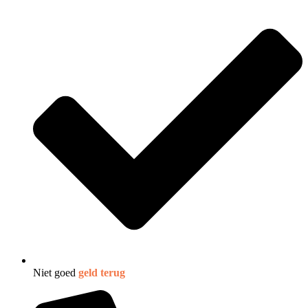
Niet goed
geld terug