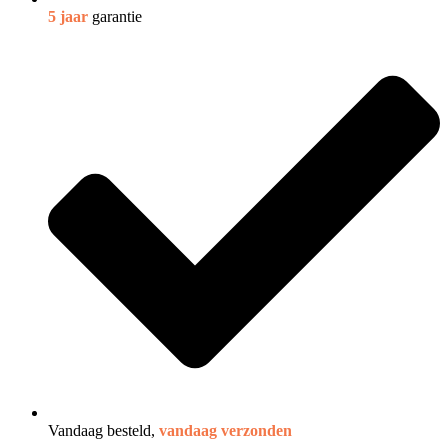
5 jaar
garantie
Vandaag besteld,
vandaag verzonden