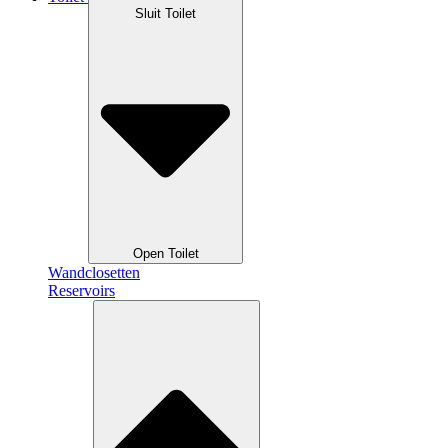
Sluit Toilet
Open Toilet
Wandclosetten
Reservoirs