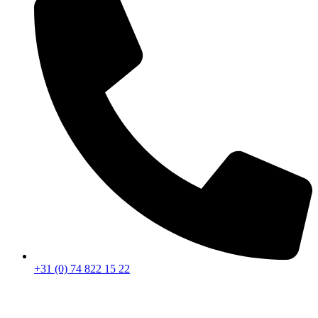
+31 (0) 74 822 15 22