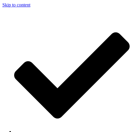
Skip to content