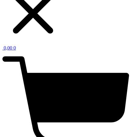
0,00
0