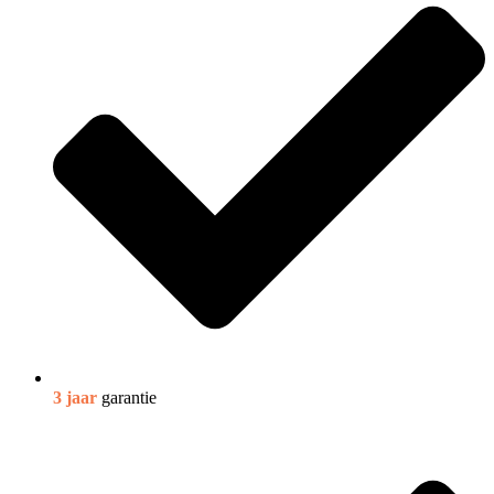
3 jaar
garantie