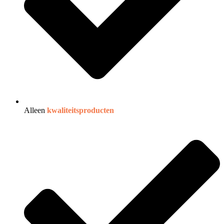
Alleen
kwaliteitsproducten