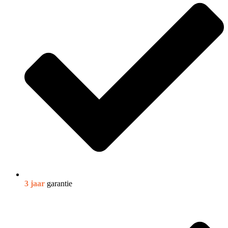
3 jaar
garantie