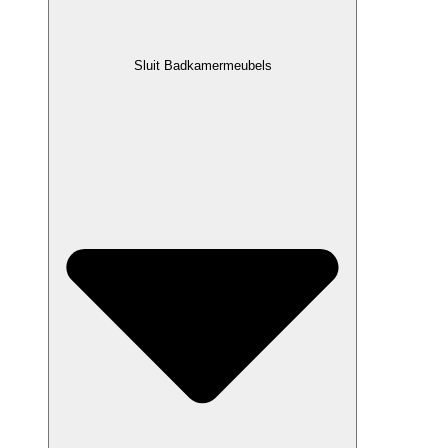
Sluit Badkamermeubels