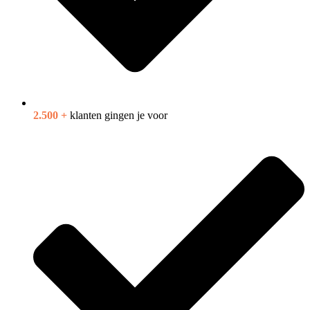
2.500 +
klanten gingen je voor