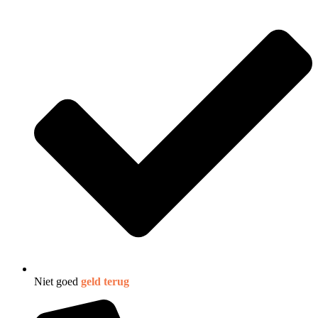
Niet goed
geld terug