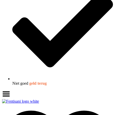
Niet goed
geld terug