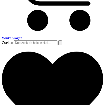
Winkelwagen
Zoeken