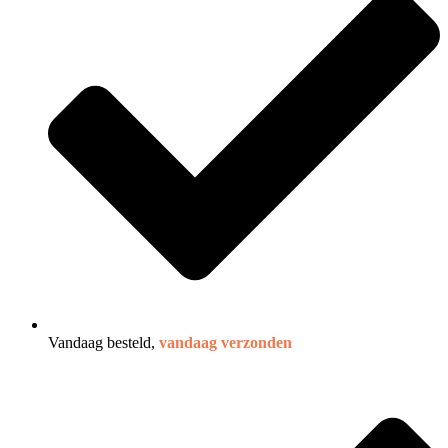
Vandaag besteld,
vandaag verzonden