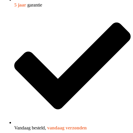
5 jaar
garantie
Vandaag besteld,
vandaag verzonden