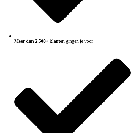
Meer dan 2.500+ klanten
gingen je voor