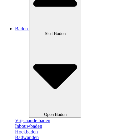
Baden
Sluit Baden
Open Baden
Vrijstaande baden
Inbouwbaden
Hoekbaden
Badwanden