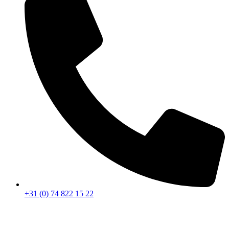
+31 (0) 74 822 15 22