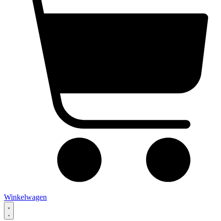
Winkelwagen