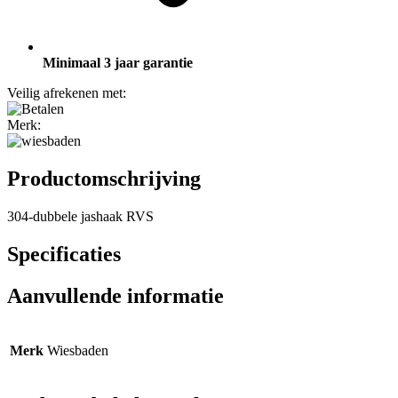
Minimaal 3 jaar garantie
Veilig afrekenen met:
Merk:
Productomschrijving
304-dubbele jashaak RVS
Specificaties
Aanvullende informatie
Merk
Wiesbaden