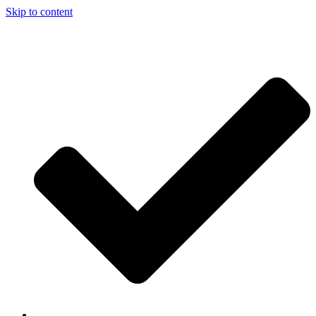
Skip to content