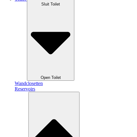
Sluit Toilet
Open Toilet
Wandclosetten
Reservoirs