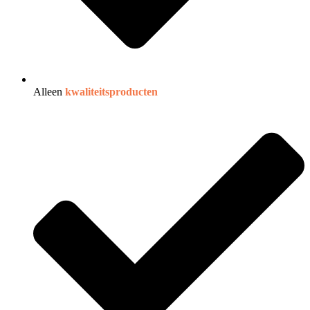
Alleen
kwaliteitsproducten