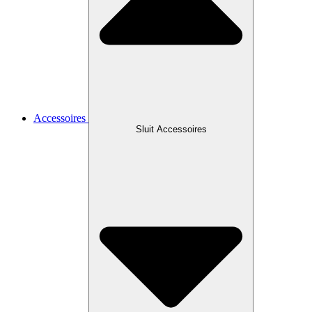
Accessoires
Sluit Accessoires