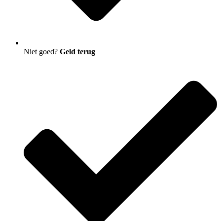
Niet goed?
Geld terug