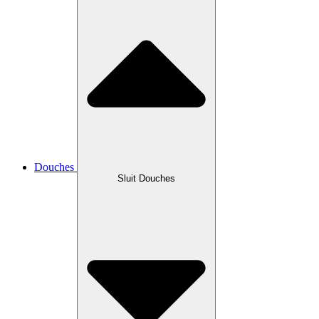
Douches
Sluit Douches