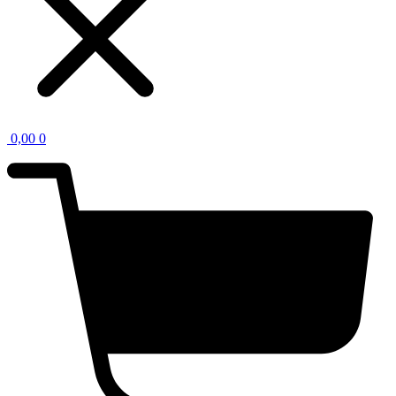
0,00
0