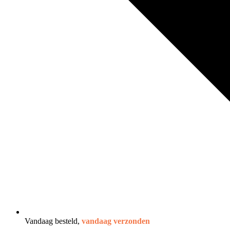
Vandaag besteld,
vandaag verzonden