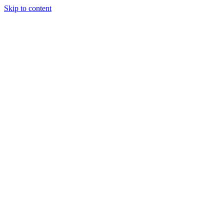
Skip to content