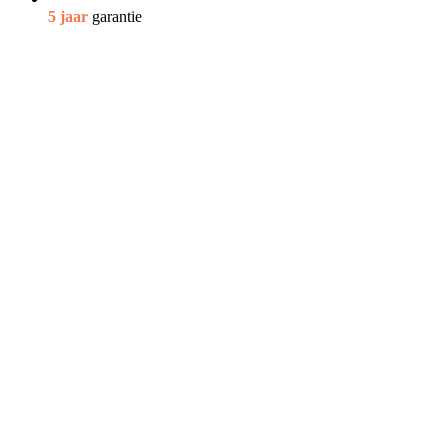
5 jaar
garantie