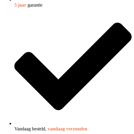
5 jaar
garantie
Vandaag besteld,
vandaag verzonden