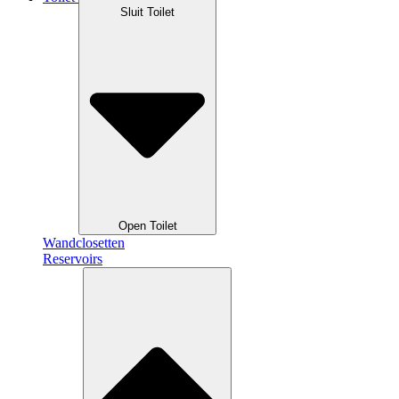
Sluit Toilet
Open Toilet
Wandclosetten
Reservoirs