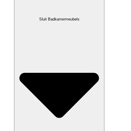
Sluit Badkamermeubels