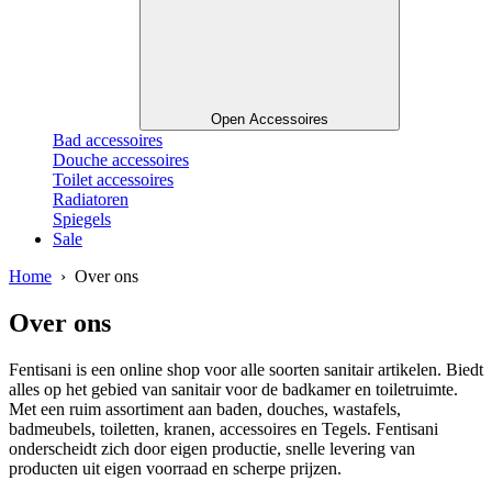
Open Accessoires
Bad accessoires
Douche accessoires
Toilet accessoires
Radiatoren
Spiegels
Sale
Home
› Over ons
Over ons
Fentisani is een online shop voor alle soorten sanitair artikelen. Biedt
alles op het gebied van sanitair voor de badkamer en toiletruimte.
Met een ruim assortiment aan baden, douches, wastafels,
badmeubels, toiletten, kranen, accessoires en Tegels. Fentisani
onderscheidt zich door eigen productie, snelle levering van
producten uit eigen voorraad en scherpe prijzen.