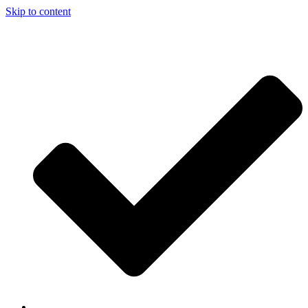
Skip to content