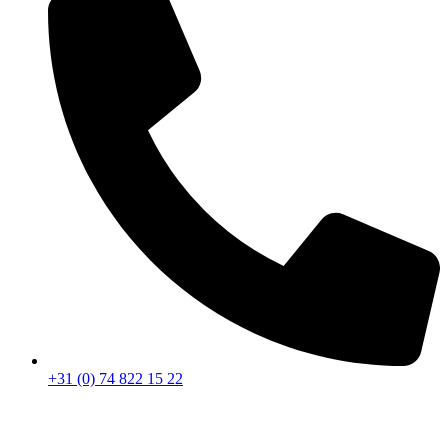
+31 (0) 74 822 15 22