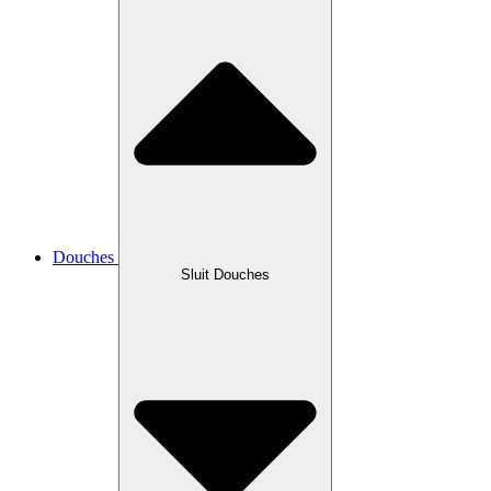
Douches
Sluit Douches