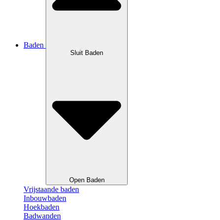
Baden
Sluit Baden
Open Baden
Vrijstaande baden
Inbouwbaden
Hoekbaden
Badwanden