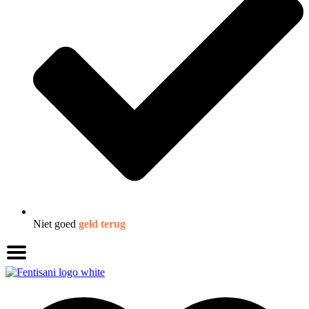
Niet goed
geld terug