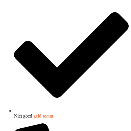
Niet goed
geld terug