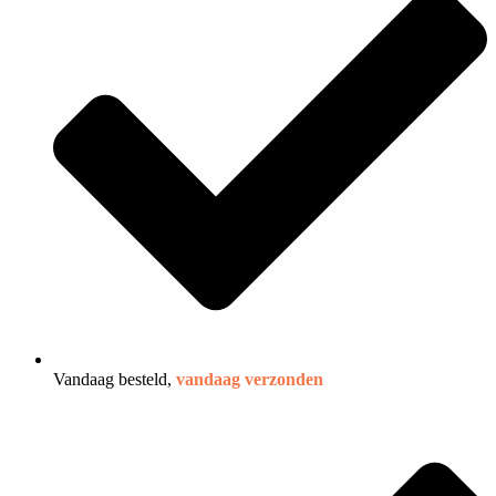
Vandaag besteld,
vandaag verzonden