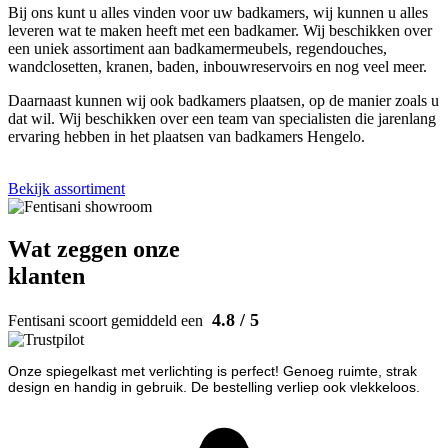
Bij ons kunt u alles vinden voor uw badkamers, wij kunnen u alles
leveren wat te maken heeft met een badkamer. Wij beschikken over
een uniek assortiment aan badkamermeubels, regendouches,
wandclosetten, kranen, baden, inbouwreservoirs en nog veel meer.
Daarnaast kunnen wij ook badkamers plaatsen, op de manier zoals u
dat wil. Wij beschikken over een team van specialisten die jarenlang
ervaring hebben in het plaatsen van badkamers Hengelo.
Bekijk assortiment
Wat zeggen onze
klanten
4.8 / 5
Fentisani scoort gemiddeld een
Onze spiegelkast met verlichting is perfect! Genoeg ruimte, strak
design en handig in gebruik. De bestelling verliep ook vlekkeloos.