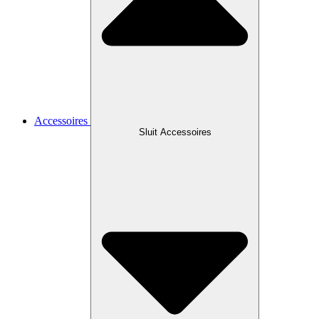
Accessoires
Sluit Accessoires