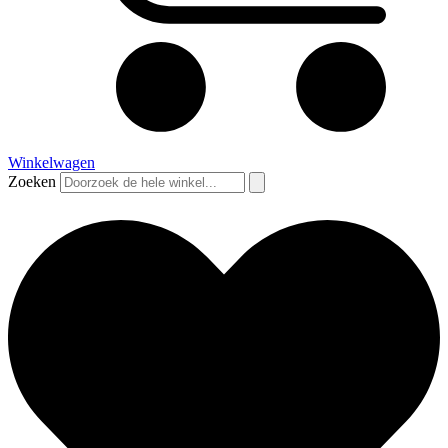
Winkelwagen
Zoeken