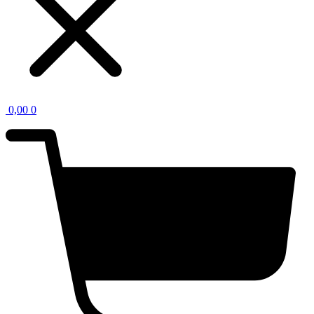
0,00
0