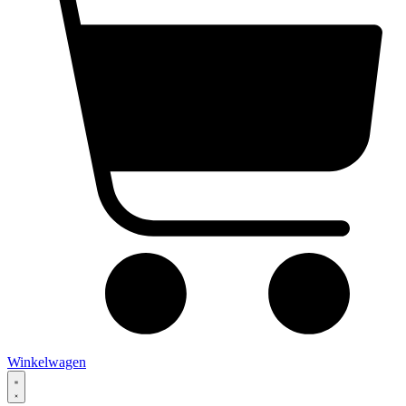
Winkelwagen