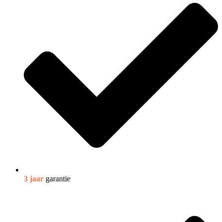
3 jaar
garantie