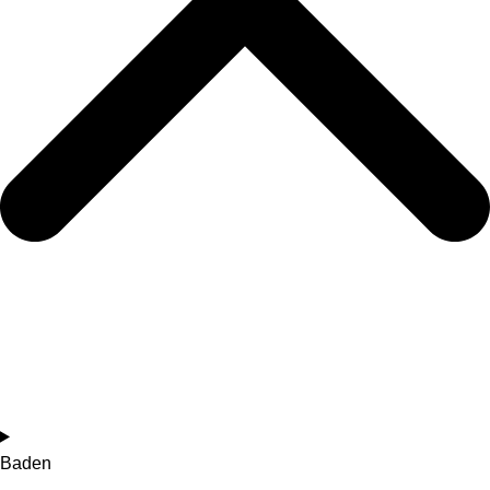
Baden