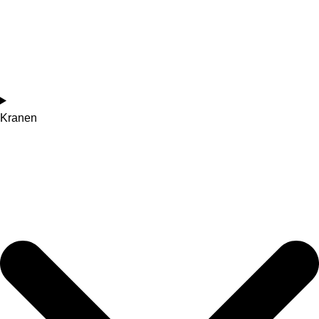
Kranen