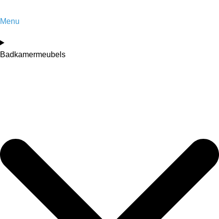
Menu
Badkamermeubels