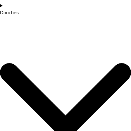
Douches