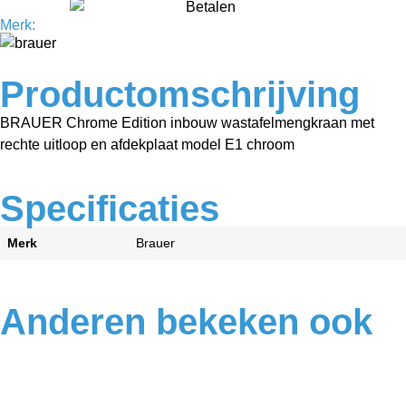
Merk:
Productomschrijving
BRAUER Chrome Edition inbouw wastafelmengkraan met
rechte uitloop en afdekplaat model E1 chroom
Specificaties
Merk
Brauer
Anderen bekeken ook