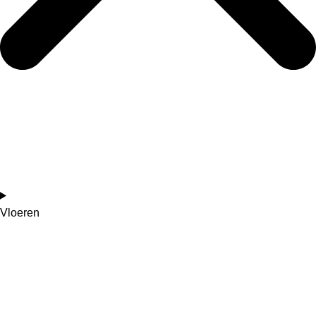
Vloeren