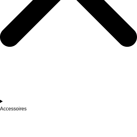
Accessoires