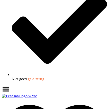
Niet goed
geld terug