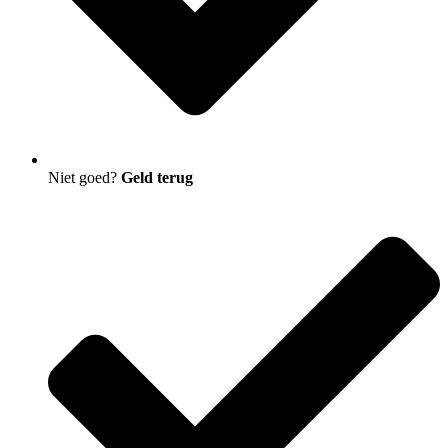
Niet goed?
Geld terug