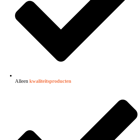
Alleen
kwaliteitsproducten