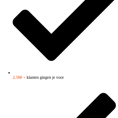
2.500 +
klanten gingen je voor