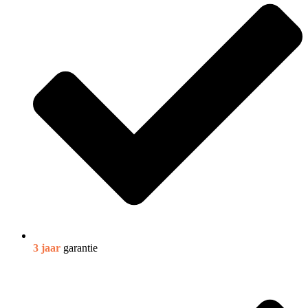
3 jaar
garantie