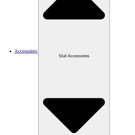
Accessoires
Sluit Accessoires