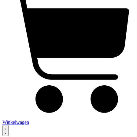
Winkelwagen