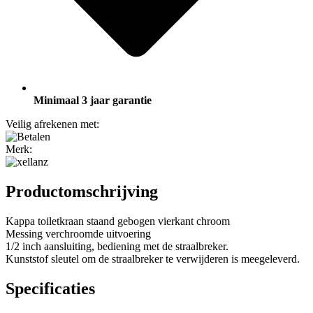
Minimaal 3 jaar garantie
Veilig afrekenen met:
Merk:
Productomschrijving
Kappa toiletkraan staand gebogen vierkant chroom
Messing verchroomde uitvoering
1/2 inch aansluiting, bediening met de straalbreker.
Kunststof sleutel om de straalbreker te verwijderen is meegeleverd.
Specificaties