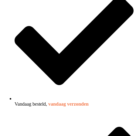
Vandaag besteld,
vandaag verzonden