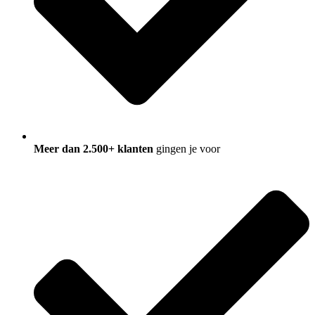
Meer dan 2.500+ klanten
gingen je voor