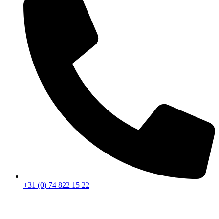
+31 (0) 74 822 15 22