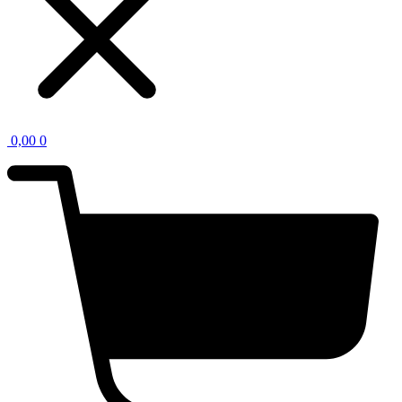
0,00
0