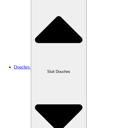
Douches
Sluit Douches