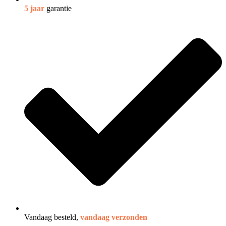
5 jaar
garantie
Vandaag besteld,
vandaag verzonden