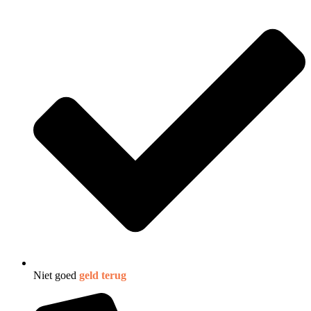
Niet goed
geld terug