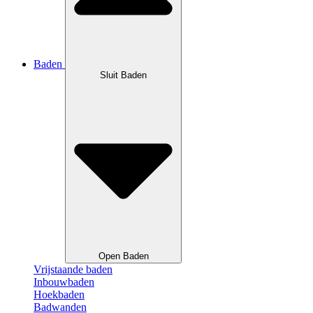
Baden
Sluit Baden
Open Baden
Vrijstaande baden
Inbouwbaden
Hoekbaden
Badwanden