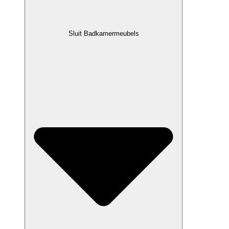
Sluit Badkamermeubels