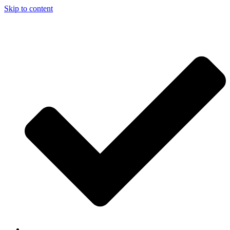
Skip to content