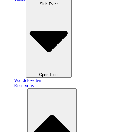
Sluit Toilet
Open Toilet
Wandclosetten
Reservoirs