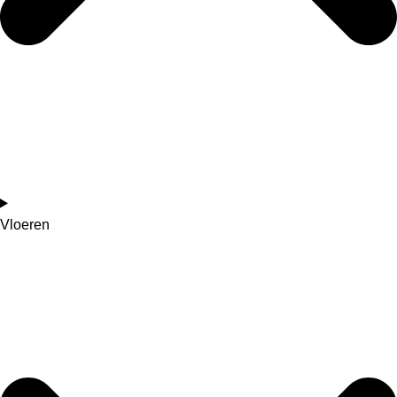
Vloeren