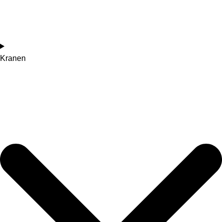
Kranen