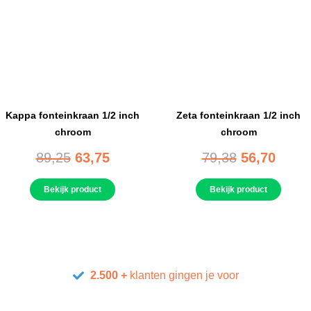
Kappa fonteinkraan 1/2 inch
Zeta fonteinkraan 1/2 inch
chroom
chroom
89,25
63,75
79,38
56,70
Bekijk product
Bekijk product
2.500 +
klanten gingen je voor