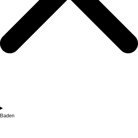
Baden