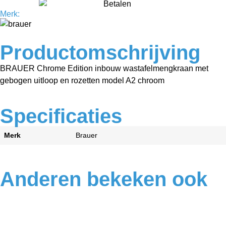
Merk:
Productomschrijving
BRAUER Chrome Edition inbouw wastafelmengkraan met
gebogen uitloop en rozetten model A2 chroom
Specificaties
Merk
Brauer
Anderen bekeken ook