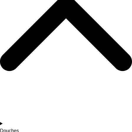
Douches