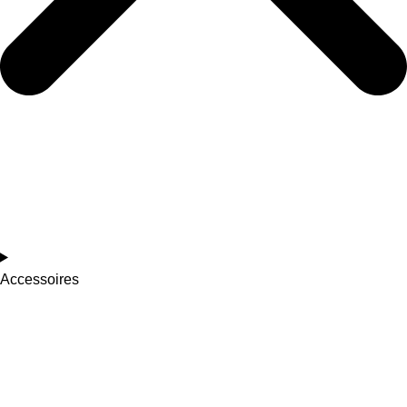
Accessoires