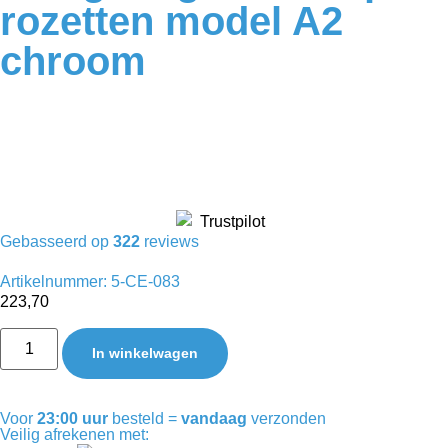
rozetten model A2
chroom
Gebasseerd op
322
reviews
Artikelnummer: 5-CE-083
223,70
In winkelwagen
Voor
23:00 uur
besteld =
vandaag
verzonden
Veilig afrekenen met: