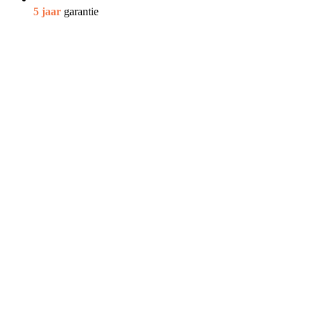
5 jaar
garantie