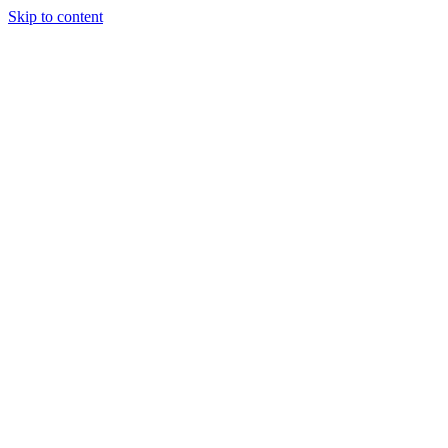
Skip to content