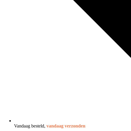
Vandaag besteld,
vandaag verzonden