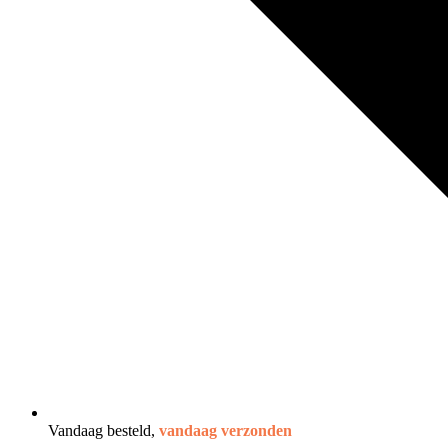
Vandaag besteld,
vandaag verzonden