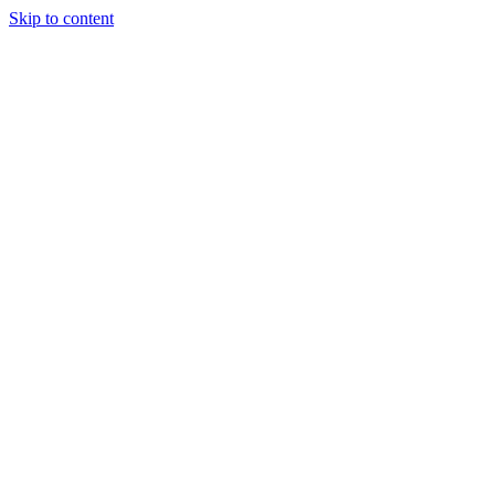
Skip to content