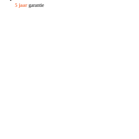
5 jaar
garantie