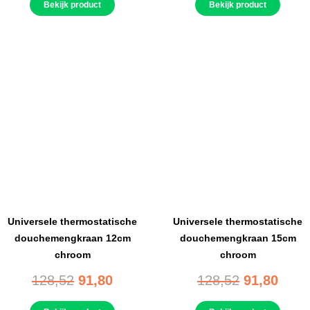
Bekijk product
Bekijk product
Universele thermostatische
Universele thermostatische
douchemengkraan 12cm
douchemengkraan 15cm
chroom
chroom
128,52
91,80
128,52
91,80