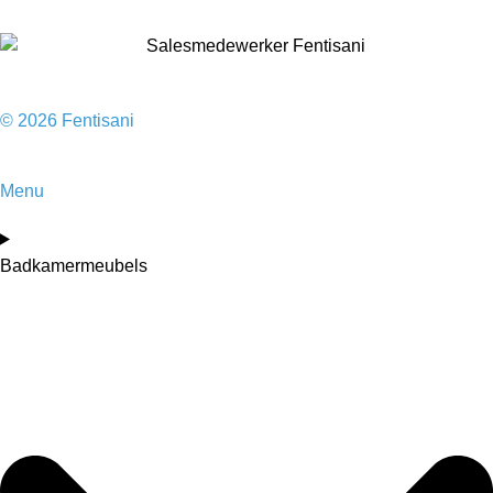
© 2026 Fentisani
Menu
Badkamermeubels