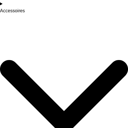
Accessoires