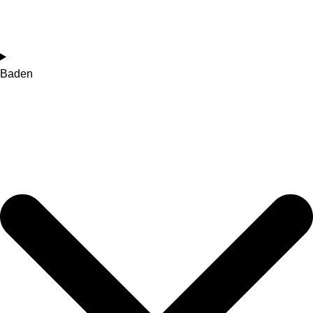
Baden