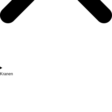
Kranen