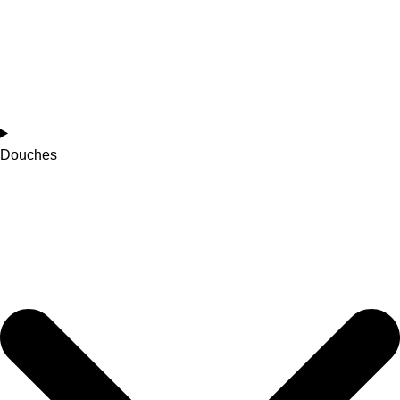
Douches