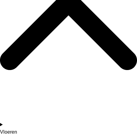
Vloeren