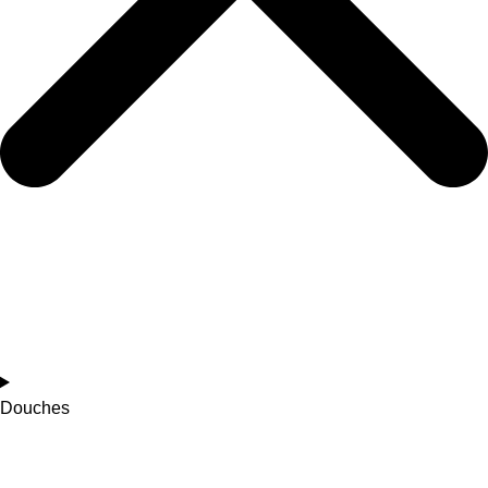
Douches