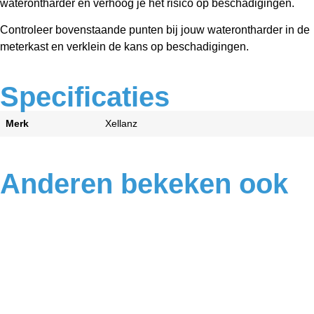
waterontharder en verhoog je het risico op beschadigingen.
Controleer bovenstaande punten bij jouw waterontharder in de
meterkast en verklein de kans op beschadigingen.
Specificaties
Merk
Xellanz
Anderen bekeken ook