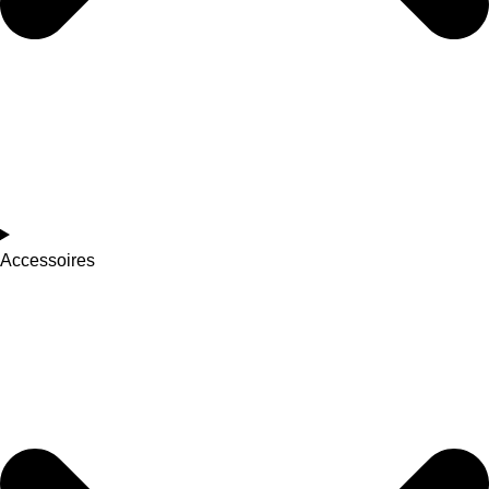
Accessoires