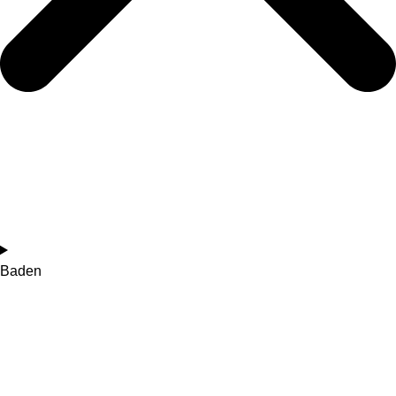
Baden