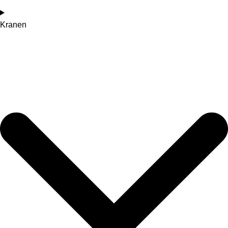
Kranen