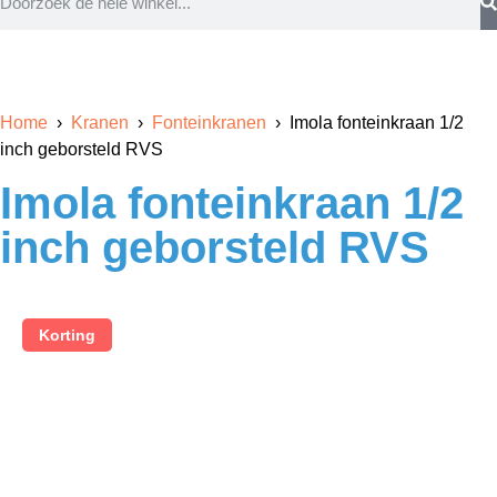
Home
›
Kranen
›
Fonteinkranen
› Imola fonteinkraan 1/2
inch geborsteld RVS
Imola fonteinkraan 1/2
inch geborsteld RVS
Korting