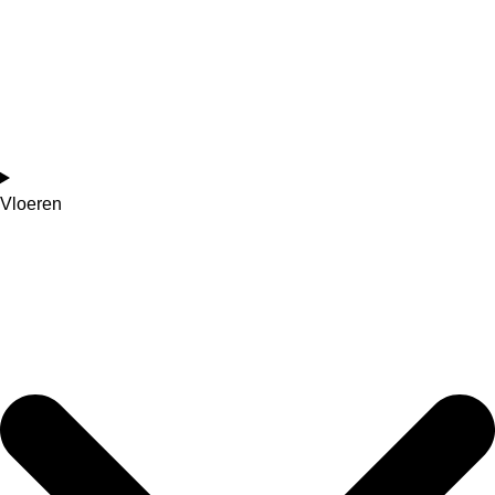
Vloeren