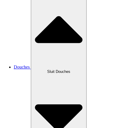
Douches
Sluit Douches