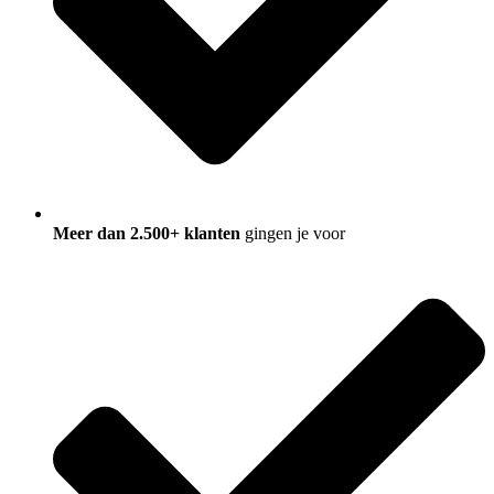
Meer dan 2.500+ klanten
gingen je voor