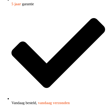
5 jaar
garantie
Vandaag besteld,
vandaag verzonden