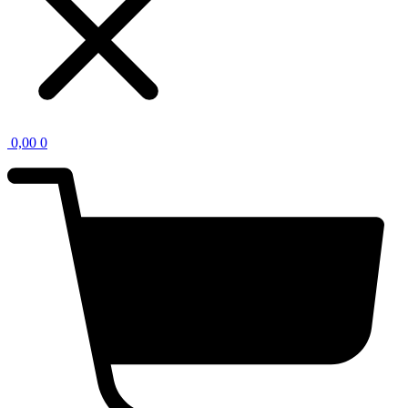
0,00
0