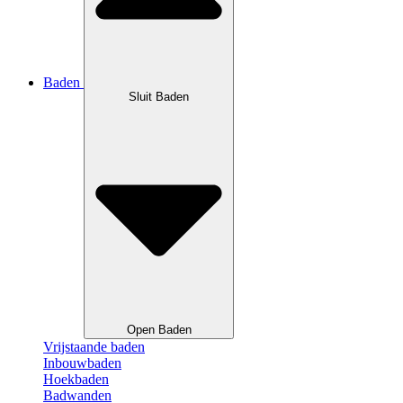
Baden
Sluit Baden
Open Baden
Vrijstaande baden
Inbouwbaden
Hoekbaden
Badwanden