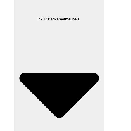
Sluit Badkamermeubels