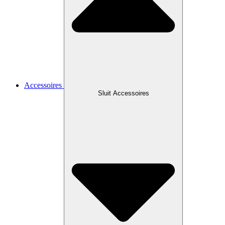
Accessoires
Sluit Accessoires