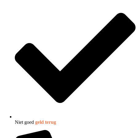
Niet goed
geld terug