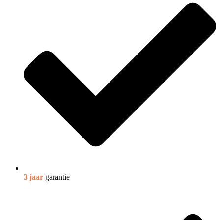
3 jaar
garantie