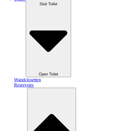
Sluit Toilet
Open Toilet
Wandclosetten
Reservoirs