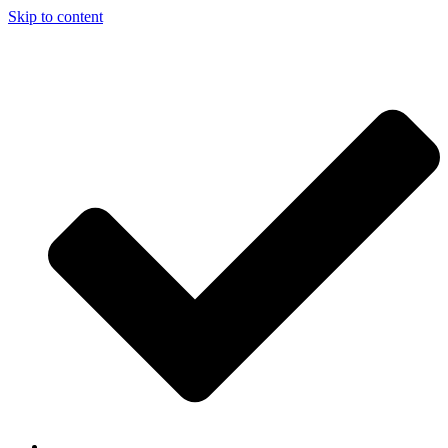
Skip to content