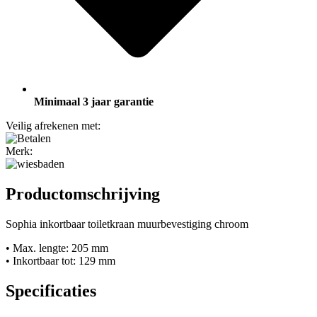
Minimaal 3 jaar garantie
Veilig afrekenen met:
Merk:
Productomschrijving
Sophia inkortbaar toiletkraan muurbevestiging chroom
• Max. lengte: 205 mm
• Inkortbaar tot: 129 mm
Specificaties