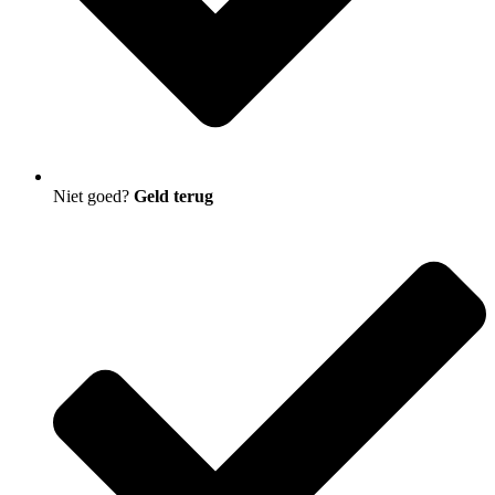
Niet goed?
Geld terug