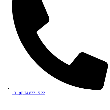
+31 (0) 74 822 15 22