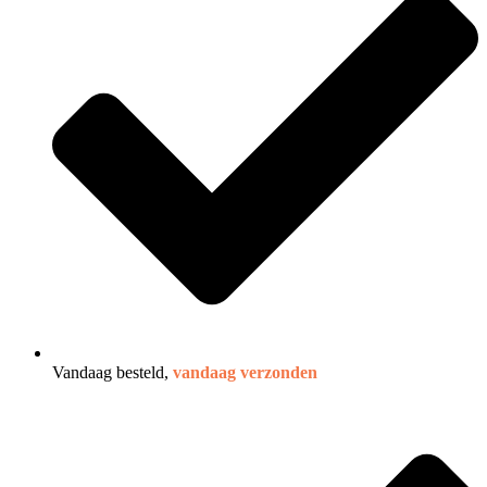
Vandaag besteld,
vandaag verzonden