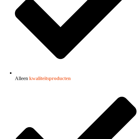
Alleen
kwaliteitsproducten