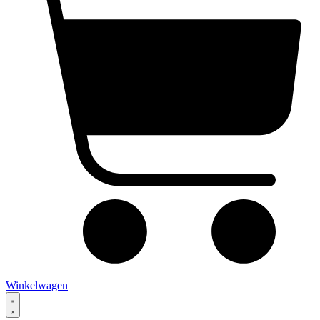
Winkelwagen