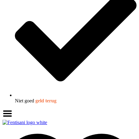
Niet goed
geld terug