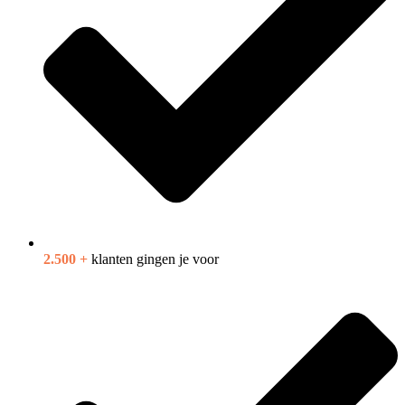
2.500 +
klanten gingen je voor