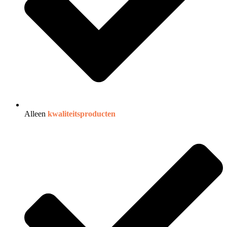
Alleen
kwaliteitsproducten