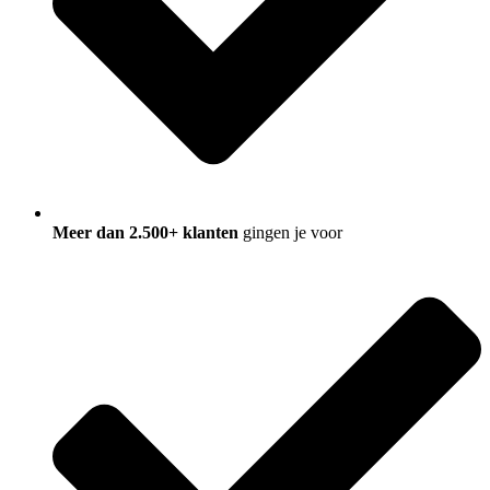
Meer dan 2.500+ klanten
gingen je voor