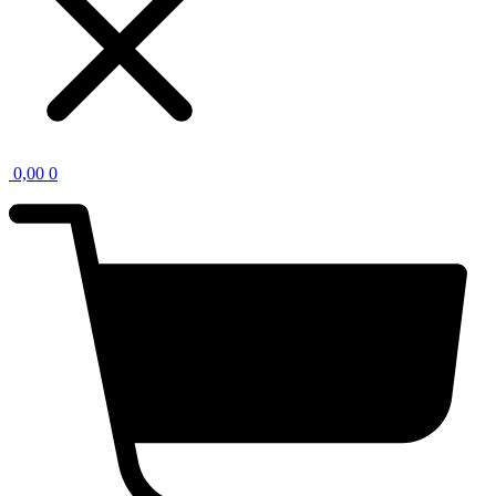
0,00
0