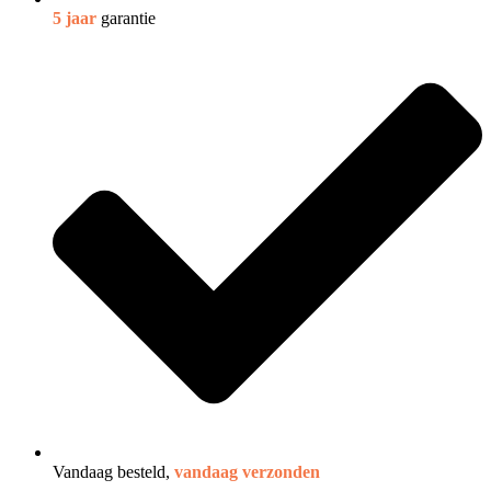
5 jaar
garantie
Vandaag besteld,
vandaag verzonden