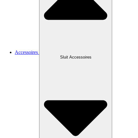
Accessoires
Sluit Accessoires