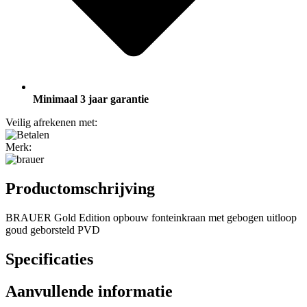
Minimaal 3 jaar garantie
Veilig afrekenen met:
Merk:
Productomschrijving
BRAUER Gold Edition opbouw fonteinkraan met gebogen uitloop
goud geborsteld PVD
Specificaties
Aanvullende informatie