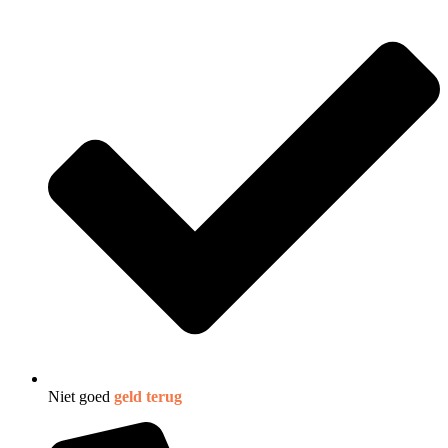
Niet goed
geld terug