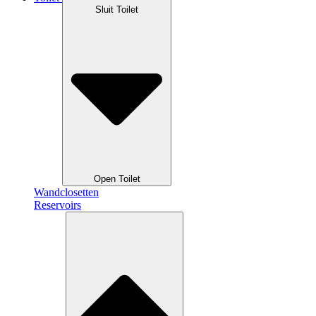
Sluit Toilet
Open Toilet
Wandclosetten
Reservoirs