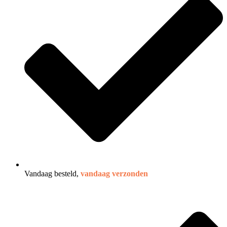
Vandaag besteld,
vandaag verzonden