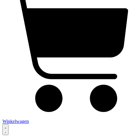
Winkelwagen