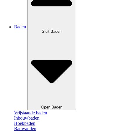
Baden
Sluit Baden
Open Baden
Vrijstaande baden
Inbouwbaden
Hoekbaden
Badwanden