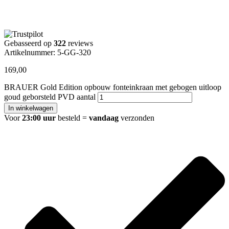
Gebasseerd op
322
reviews
Artikelnummer: 5-GG-320
169,00
BRAUER Gold Edition opbouw fonteinkraan met gebogen uitloop
goud geborsteld PVD aantal
In winkelwagen
Voor
23:00 uur
besteld =
vandaag
verzonden