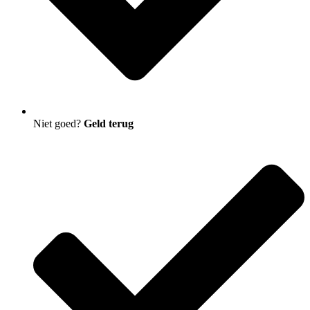
Niet goed?
Geld terug