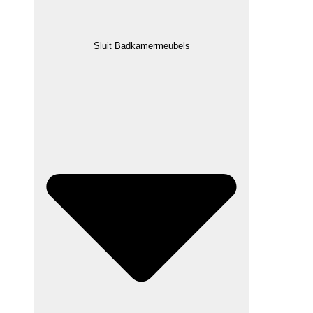
Sluit Badkamermeubels