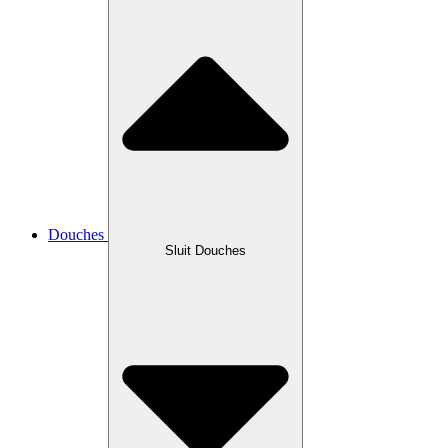
Douches
Sluit Douches