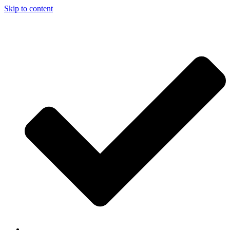
Skip to content