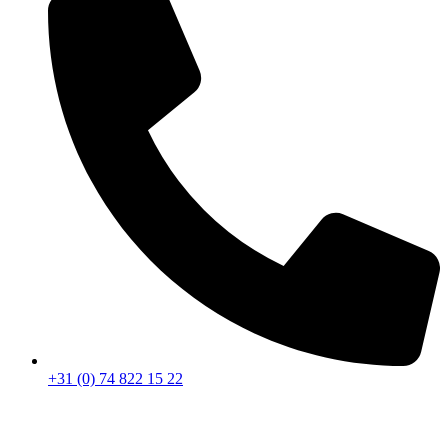
+31 (0) 74 822 15 22