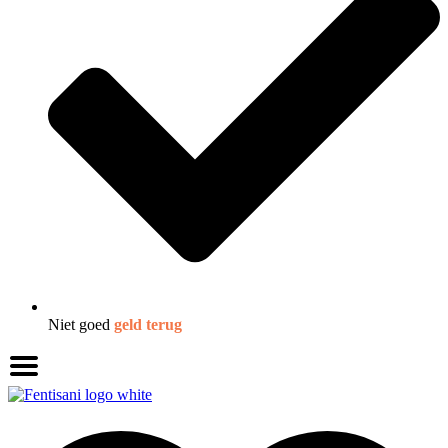
Niet goed
geld terug