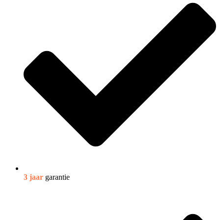
3 jaar
garantie