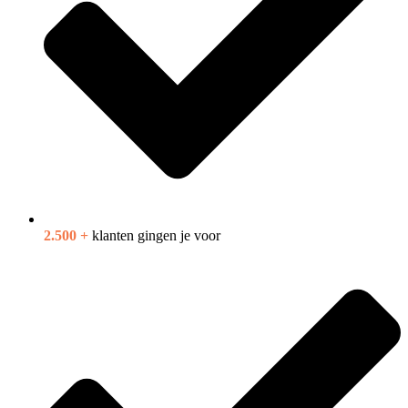
2.500 +
klanten gingen je voor