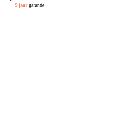
5 jaar
garantie