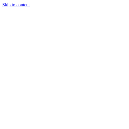
Skip to content