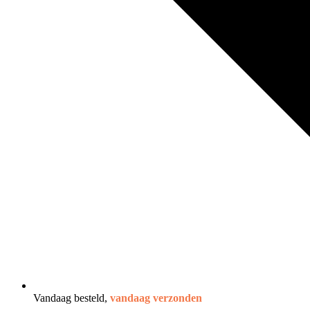
Vandaag besteld,
vandaag verzonden