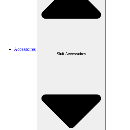
Accessoires
Sluit Accessoires