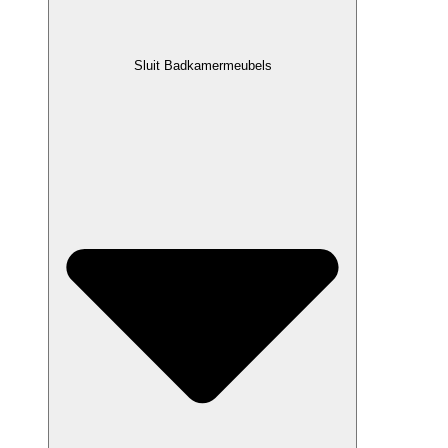
Sluit Badkamermeubels