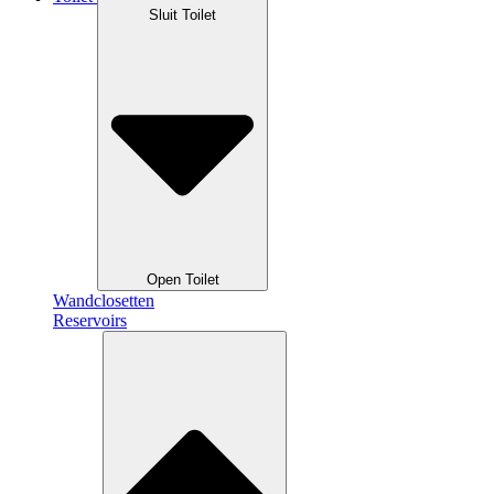
Sluit Toilet
Open Toilet
Wandclosetten
Reservoirs