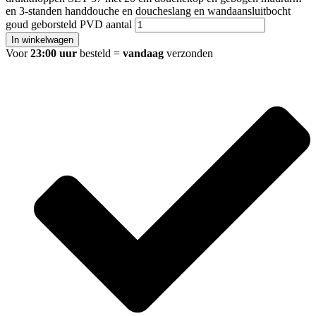
en 3-standen handdouche en doucheslang en wandaansluitbocht
goud geborsteld PVD aantal
In winkelwagen
Voor
23:00 uur
besteld =
vandaag
verzonden