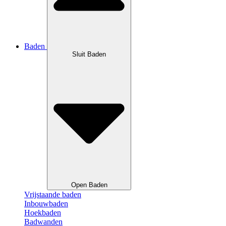
Baden
Sluit Baden
Open Baden
Vrijstaande baden
Inbouwbaden
Hoekbaden
Badwanden