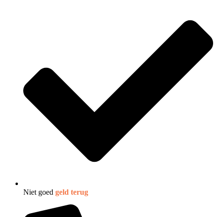
Niet goed
geld terug