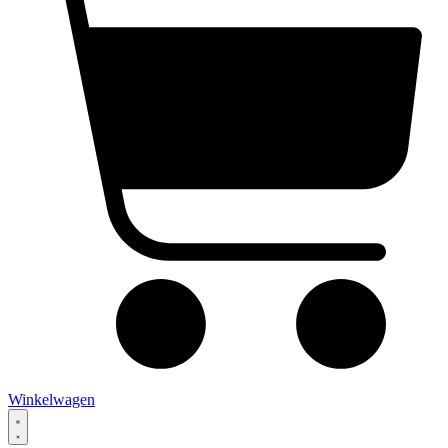
Winkelwagen