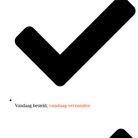
Vandaag besteld,
vandaag verzonden