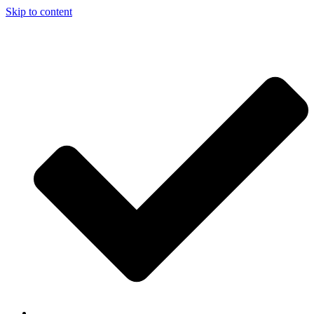
Skip to content