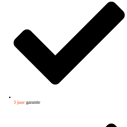
3 jaar
garantie