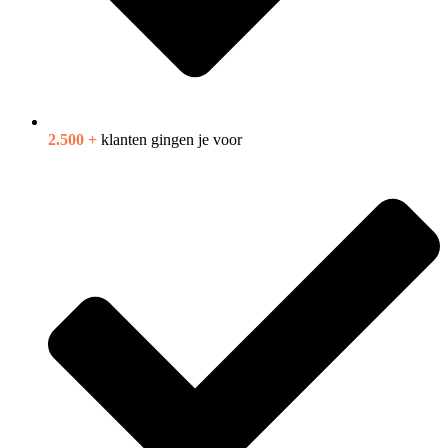
2.500 +
klanten gingen je voor