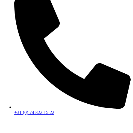
+31 (0) 74 822 15 22