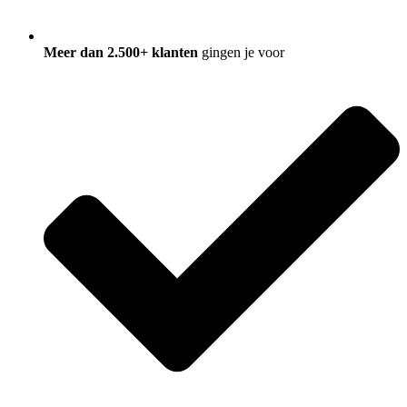
Meer dan 2.500+ klanten
gingen je voor