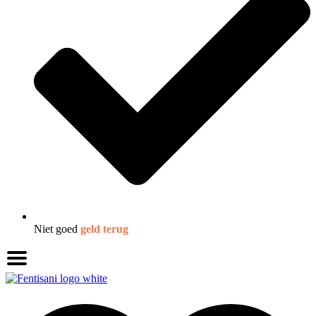
Niet goed
geld terug