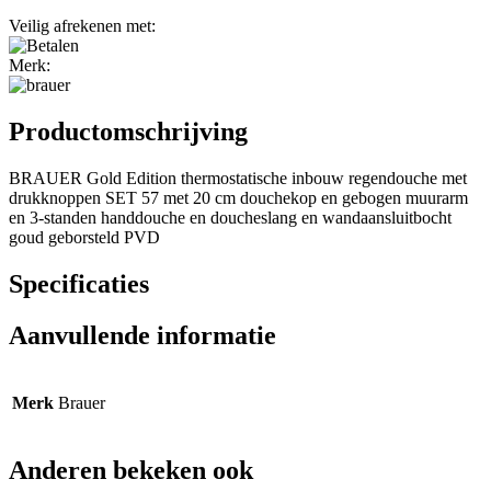
Veilig afrekenen met:
Merk:
Productomschrijving
BRAUER Gold Edition thermostatische inbouw regendouche met
drukknoppen SET 57 met 20 cm douchekop en gebogen muurarm
en 3-standen handdouche en doucheslang en wandaansluitbocht
goud geborsteld PVD
Specificaties
Aanvullende informatie
Merk
Brauer
Anderen bekeken ook