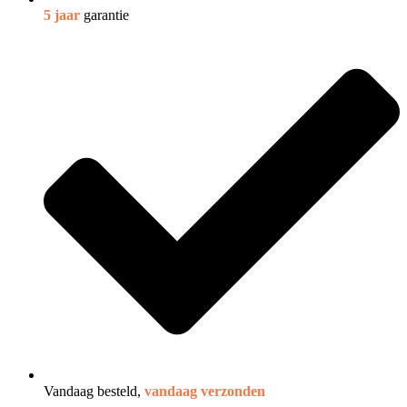
5 jaar
garantie
Vandaag besteld,
vandaag verzonden