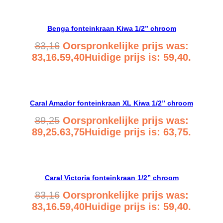
Benga fonteinkraan Kiwa 1/2” chroom
83,16
Oorspronkelijke prijs was:
83,16.
59,40
Huidige prijs is: 59,40.
Bekijk product
Caral Amador fonteinkraan XL Kiwa 1/2” chroom
89,25
Oorspronkelijke prijs was:
89,25.
63,75
Huidige prijs is: 63,75.
Bekijk product
Caral Victoria fonteinkraan 1/2” chroom
83,16
Oorspronkelijke prijs was:
83,16.
59,40
Huidige prijs is: 59,40.