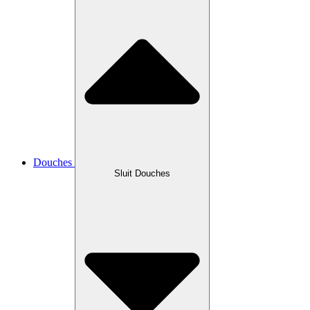
Douches
Sluit Douches