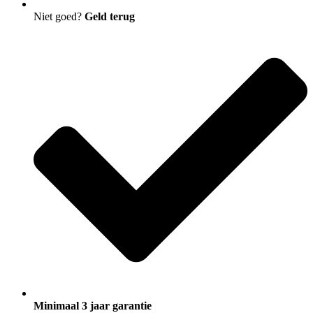
Niet goed?
Geld terug
Minimaal 3 jaar garantie