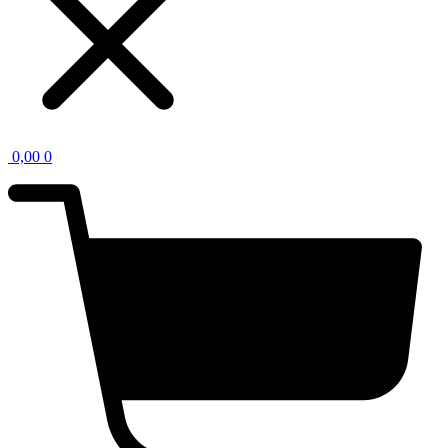
0,00
0