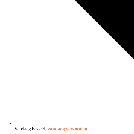
Vandaag besteld,
vandaag verzonden