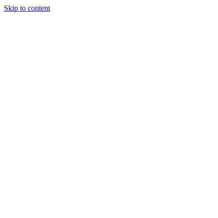
Skip to content