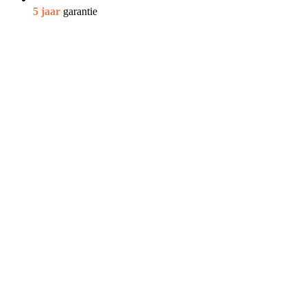
5 jaar
garantie