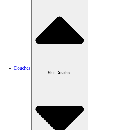
Douches
Sluit Douches