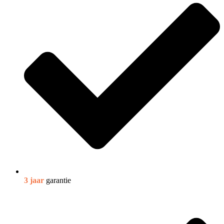
3 jaar
garantie