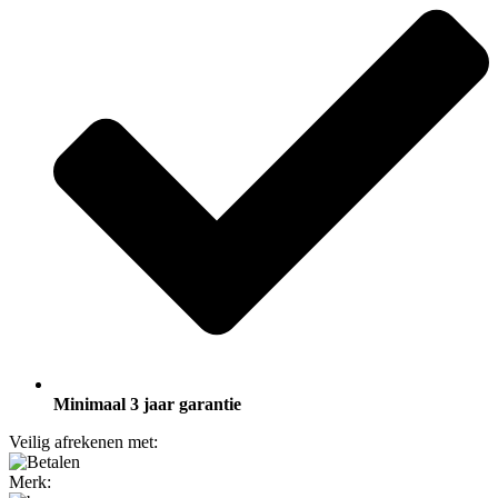
Minimaal 3 jaar garantie
Veilig afrekenen met:
Merk: