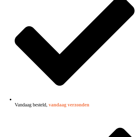
Vandaag besteld,
vandaag verzonden