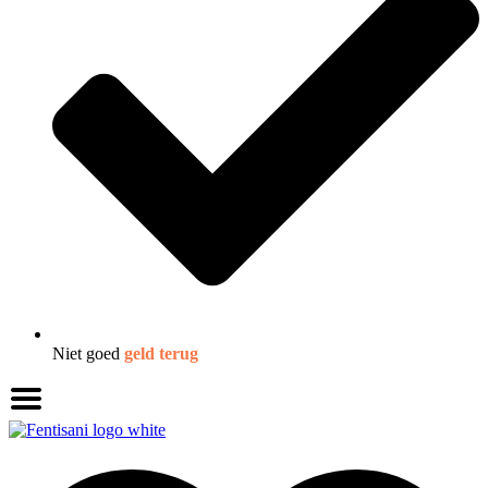
Niet goed
geld terug