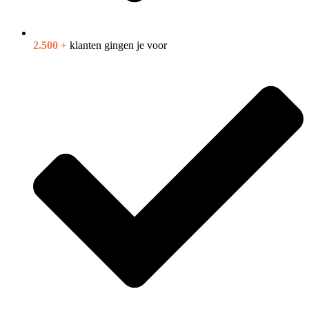
2.500 +
klanten gingen je voor