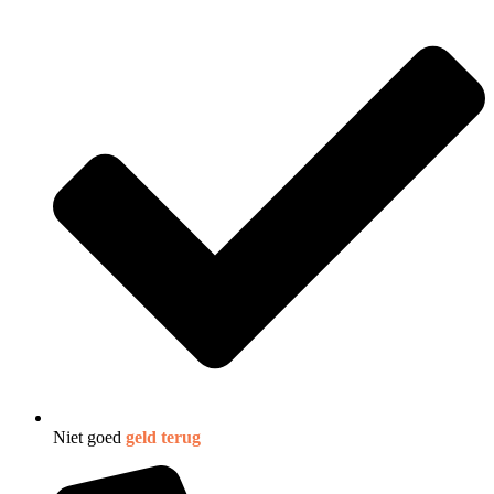
Niet goed
geld terug