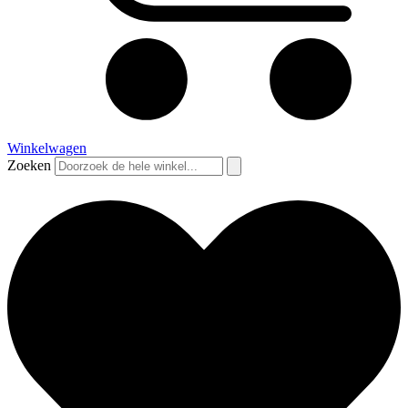
Winkelwagen
Zoeken