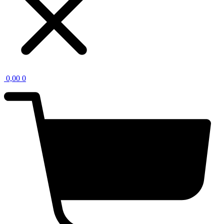
0,00
0