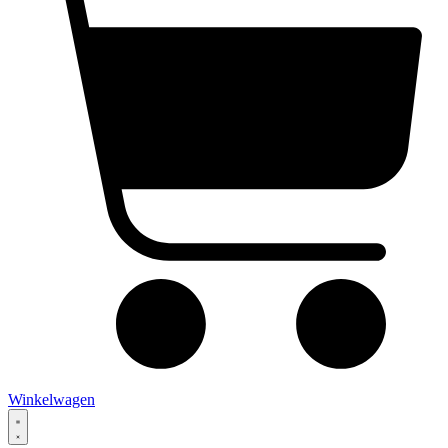
Winkelwagen