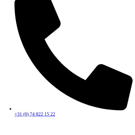
+31 (0) 74 822 15 22