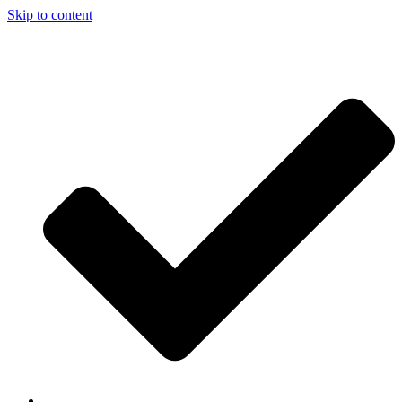
Skip to content