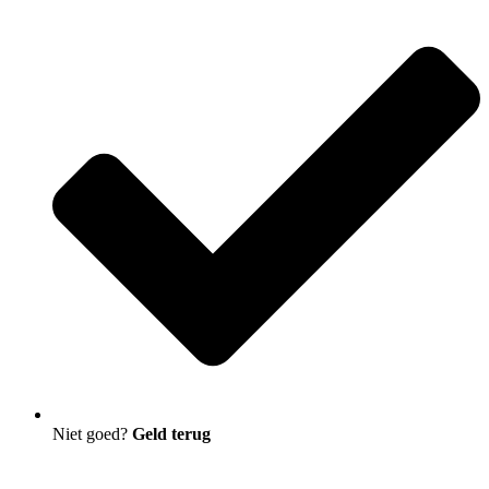
Niet goed?
Geld terug