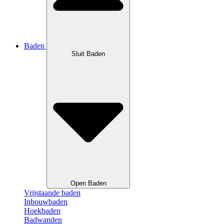
Baden
Sluit Baden
Open Baden
Vrijstaande baden
Inbouwbaden
Hoekbaden
Badwanden