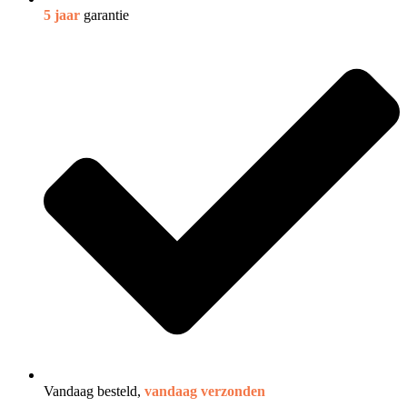
5 jaar
garantie
Vandaag besteld,
vandaag verzonden