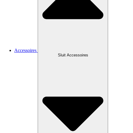
Accessoires
Sluit Accessoires