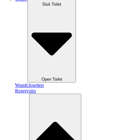
Sluit Toilet
Open Toilet
Wandclosetten
Reservoirs