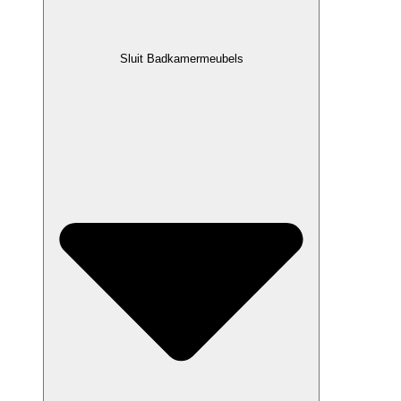
Sluit Badkamermeubels