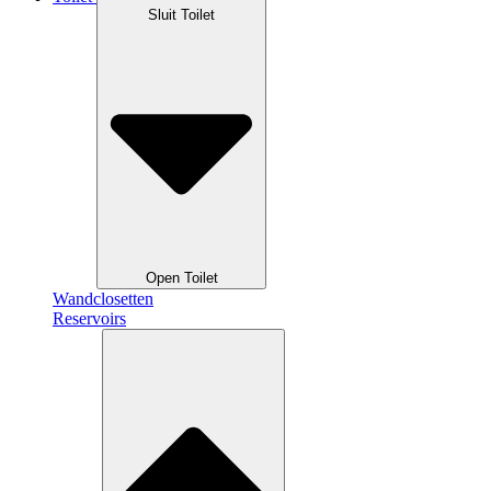
Sluit Toilet
Open Toilet
Wandclosetten
Reservoirs