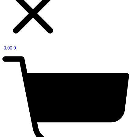
0,00
0