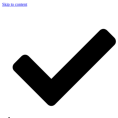
Skip to content