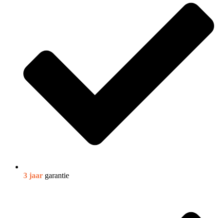
3 jaar
garantie