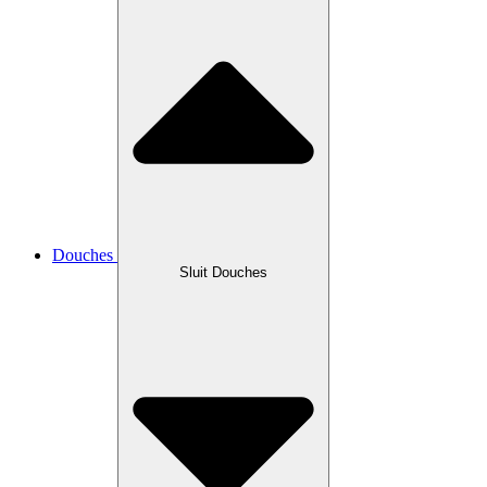
Douches
Sluit Douches