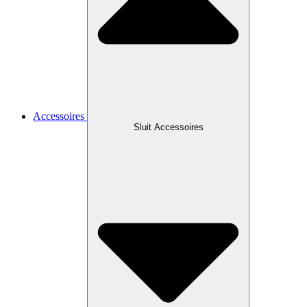
Accessoires
Sluit Accessoires