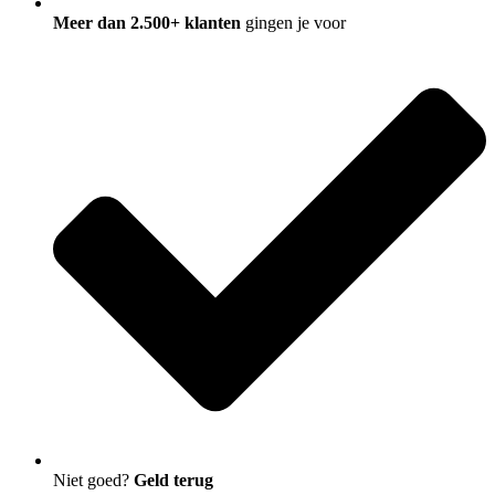
Meer dan 2.500+ klanten
gingen je voor
Niet goed?
Geld terug