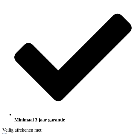
Minimaal 3 jaar garantie
Veilig afrekenen met: