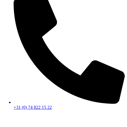
+31 (0) 74 822 15 22