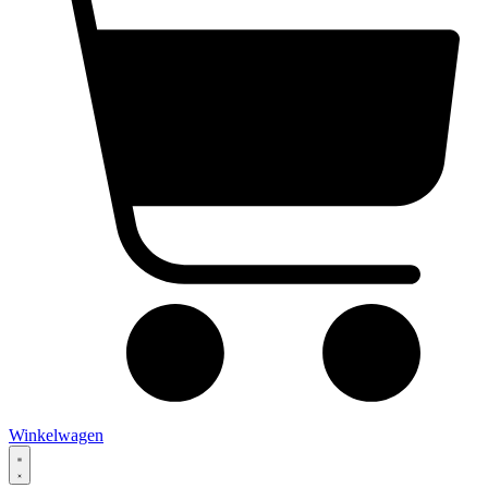
Winkelwagen