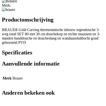
Merk:
Productomschrijving
BRAUER Gold Carving thermostatische inbouw regendouche 3-
weg rond SET 80 met 30 cm douchekop en rechte muurarm en 3-
standen handdouche en doucheslang en wandaansluitbocht goud
geborsteld PVD
Specificaties
Aanvullende informatie
Merk
Brauer
Anderen bekeken ook