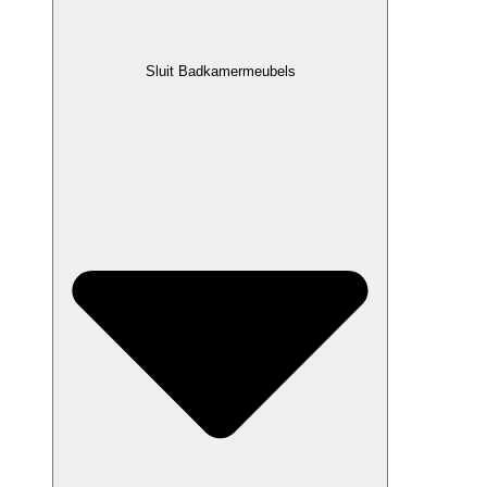
Sluit Badkamermeubels