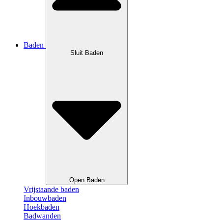
Baden
Sluit Baden
Open Baden
Vrijstaande baden
Inbouwbaden
Hoekbaden
Badwanden