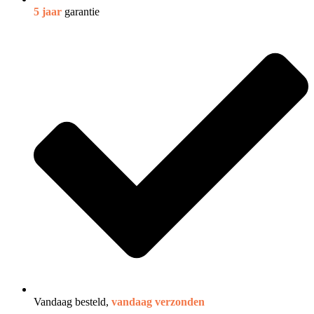
5 jaar
garantie
Vandaag besteld,
vandaag verzonden