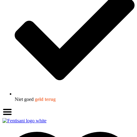
Niet goed
geld terug