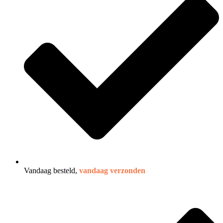
Vandaag besteld,
vandaag verzonden