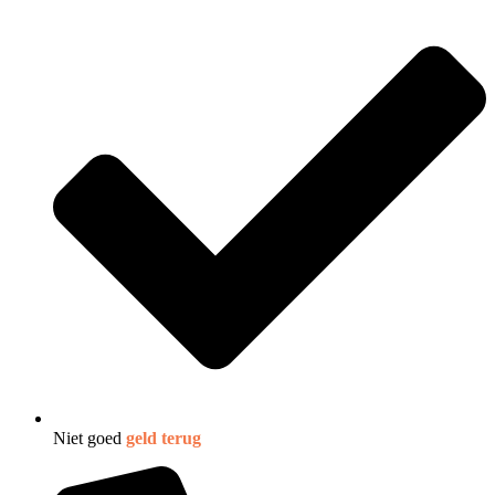
Niet goed
geld terug