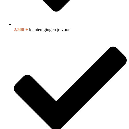
2.500 +
klanten gingen je voor