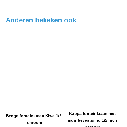
Anderen bekeken ook
Kappa fonteinkraan met
Benga fonteinkraan Kiwa 1/2”
muurbevestiging 1/2 inch
chroom