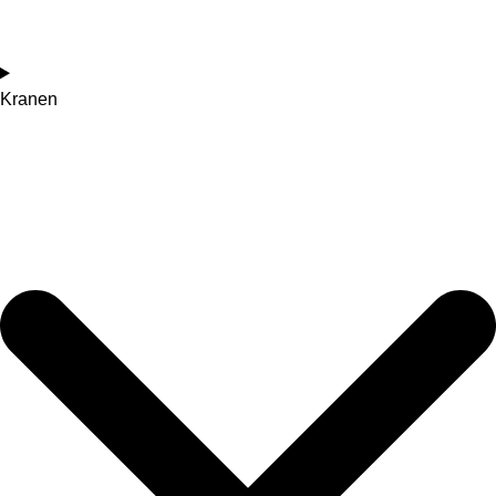
Kranen