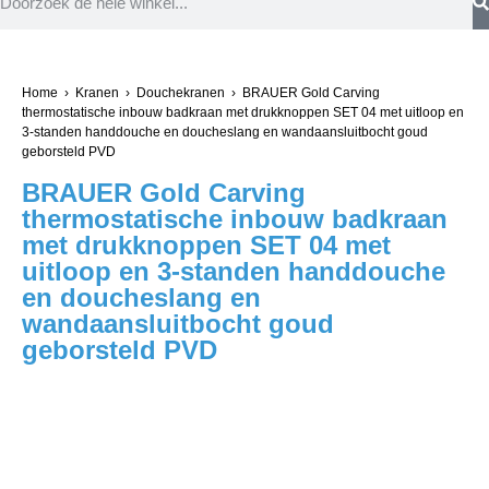
Home
›
Kranen
›
Douchekranen
› BRAUER Gold Carving
thermostatische inbouw badkraan met drukknoppen SET 04 met uitloop en
3-standen handdouche en doucheslang en wandaansluitbocht goud
geborsteld PVD
BRAUER Gold Carving
thermostatische inbouw badkraan
met drukknoppen SET 04 met
uitloop en 3-standen handdouche
en doucheslang en
wandaansluitbocht goud
geborsteld PVD