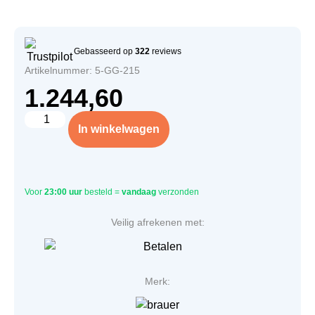
Gebasseerd op
322
reviews
Artikelnummer: 5-GG-215
1.244,60
In winkelwagen
Voor
23:00 uur
besteld =
vandaag
verzonden
Veilig afrekenen met:
Merk: