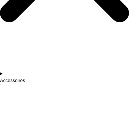
Accessoires