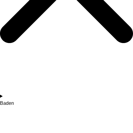
Baden