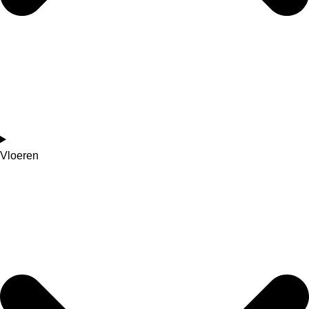
Vloeren