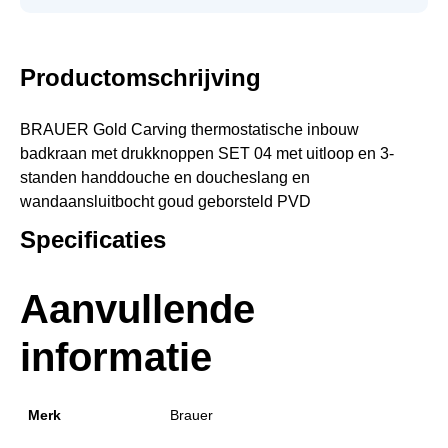
Productomschrijving
BRAUER Gold Carving thermostatische inbouw
badkraan met drukknoppen SET 04 met uitloop en 3-
standen handdouche en doucheslang en
wandaansluitbocht goud geborsteld PVD
Specificaties
Aanvullende
informatie
Merk
Brauer