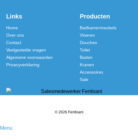
Links
Producten
Home
Badkamermeubels
Over ons
Vloeren
Contact
Douches
Veelgestelde vragen
Toilet
Algemene voorwaarden
Baden
Privacyverklaring
Kranen
Accessoires
Sale
© 2026 Fentisani
Menu