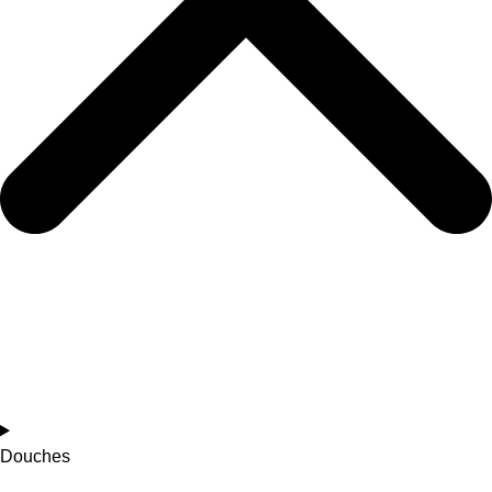
Douches