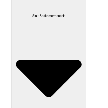
Sluit Badkamermeubels