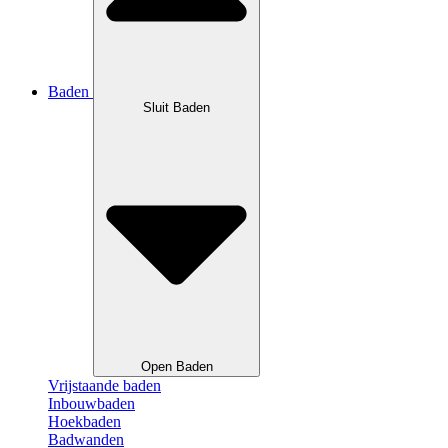
Baden
Sluit Baden
Open Baden
Vrijstaande baden
Inbouwbaden
Hoekbaden
Badwanden