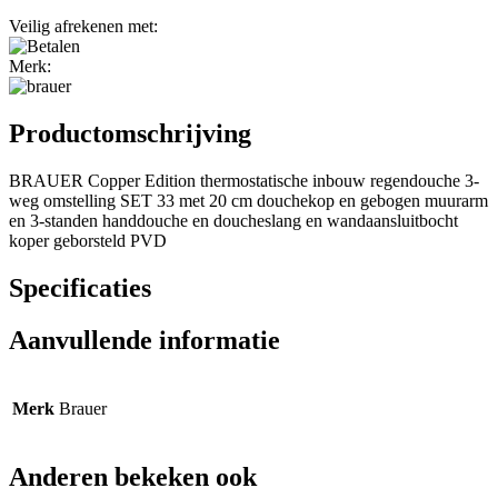
Veilig afrekenen met:
Merk:
Productomschrijving
BRAUER Copper Edition thermostatische inbouw regendouche 3-
weg omstelling SET 33 met 20 cm douchekop en gebogen muurarm
en 3-standen handdouche en doucheslang en wandaansluitbocht
koper geborsteld PVD
Specificaties
Aanvullende informatie
Merk
Brauer
Anderen bekeken ook