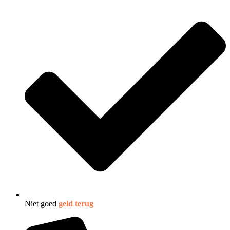
Niet goed
geld terug