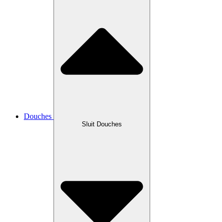
Douches
Sluit Douches