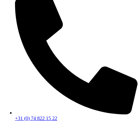
+31 (0) 74 822 15 22