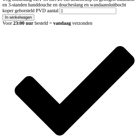
en 3-standen handdouche en doucheslang en wandaansluitbocht
koper geborsteld PVD aantal
In winkelwagen
Voor
23:00 uur
besteld =
vandaag
verzonden