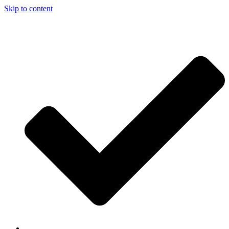
Skip to content