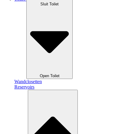
Sluit Toilet
Open Toilet
Wandclosetten
Reservoirs