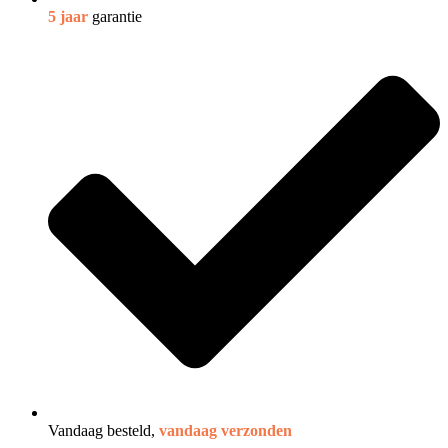
5 jaar
garantie
Vandaag besteld,
vandaag verzonden