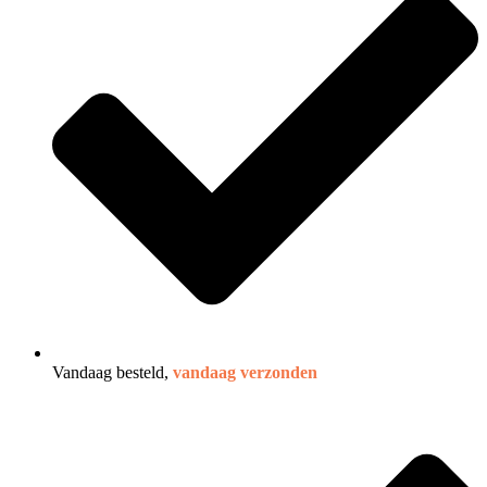
Vandaag besteld,
vandaag verzonden