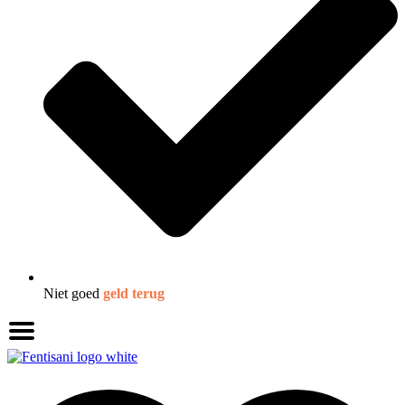
Niet goed
geld terug