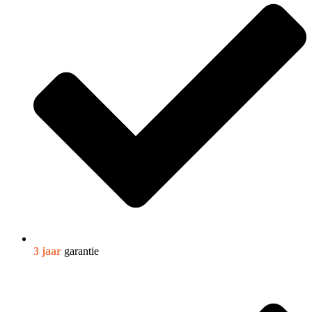
3 jaar
garantie