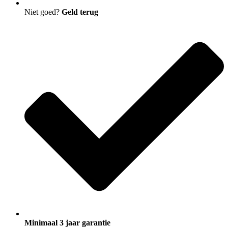
Niet goed?
Geld terug
Minimaal 3 jaar garantie