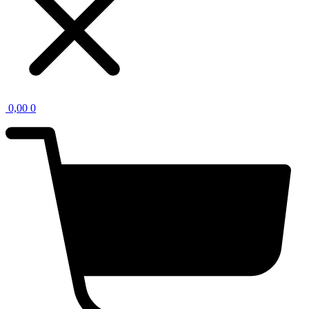
0,00
0