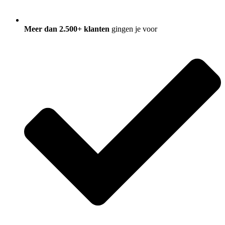
Meer dan 2.500+ klanten
gingen je voor