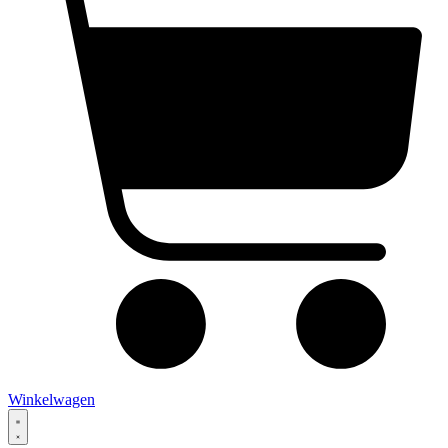
Winkelwagen