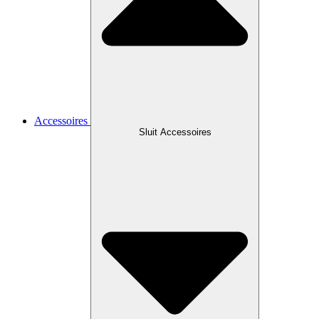
Accessoires
Sluit Accessoires