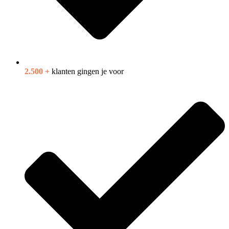
2.500 +
klanten gingen je voor