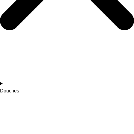
Douches