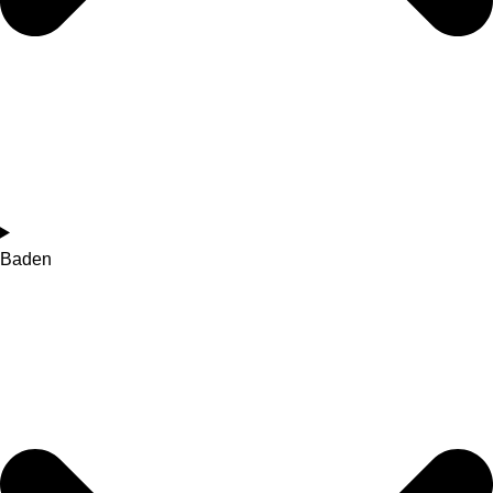
Baden