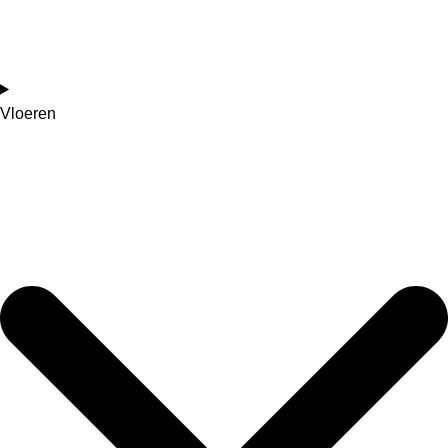
Vloeren