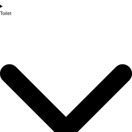
Toilet