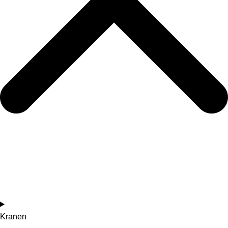
Kranen