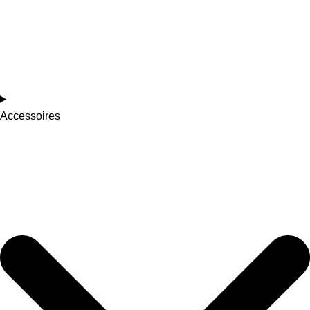
Accessoires