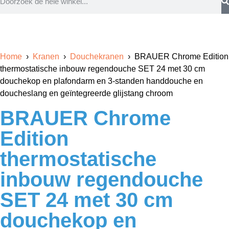
Home
›
Kranen
›
Douchekranen
› BRAUER Chrome Edition
thermostatische inbouw regendouche SET 24 met 30 cm
douchekop en plafondarm en 3-standen handdouche en
doucheslang en geïntegreerde glijstang chroom
BRAUER Chrome
Edition
thermostatische
inbouw regendouche
SET 24 met 30 cm
douchekop en