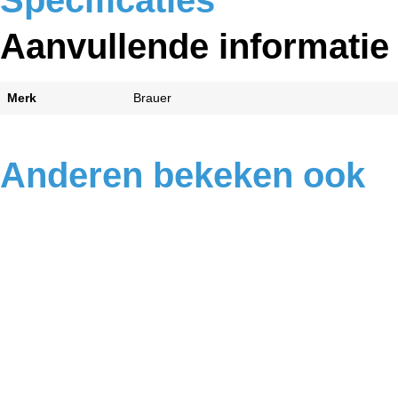
Specificaties
Aanvullende informatie
Merk
Brauer
Anderen bekeken ook