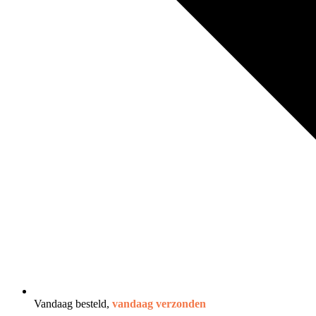
Vandaag besteld,
vandaag verzonden