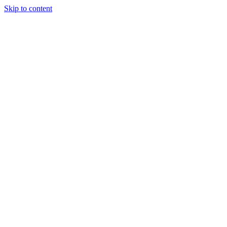
Skip to content