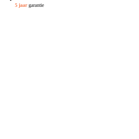
5 jaar
garantie