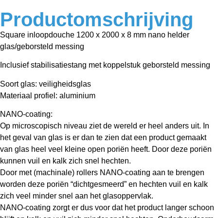
Productomschrijving
Square inloopdouche 1200 x 2000 x 8 mm nano helder
glas/geborsteld messing
Inclusief stabilisatiestang met koppelstuk geborsteld messing
Soort glas: veiligheidsglas
Materiaal profiel: aluminium
NANO-coating:
Op microscopisch niveau ziet de wereld er heel anders uit. In
het geval van glas is er dan te zien dat een product gemaakt
van glas heel veel kleine open poriën heeft. Door deze poriën
kunnen vuil en kalk zich snel hechten.
Door met (machinale) rollers NANO-coating aan te brengen
worden deze poriën “dichtgesmeerd” en hechten vuil en kalk
zich veel minder snel aan het glasoppervlak.
NANO-coating zorgt er dus voor dat het product langer schoon