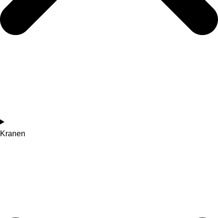
Kranen