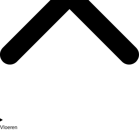
Vloeren