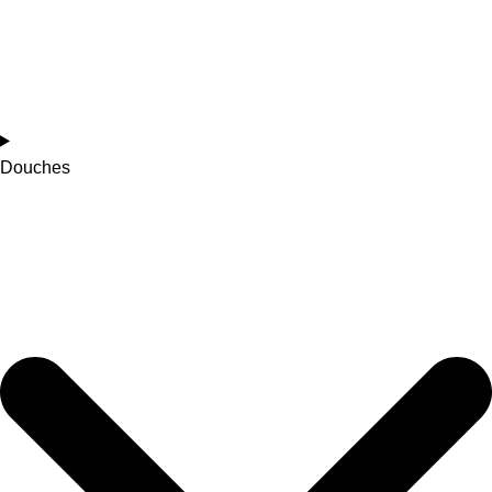
Douches