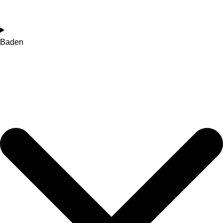
Baden