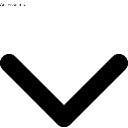
Accessoires