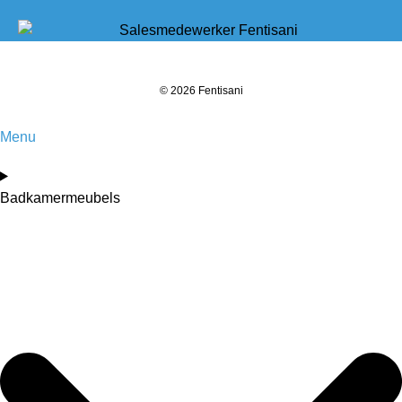
© 2026 Fentisani
Menu
Badkamermeubels