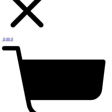
0,00
0