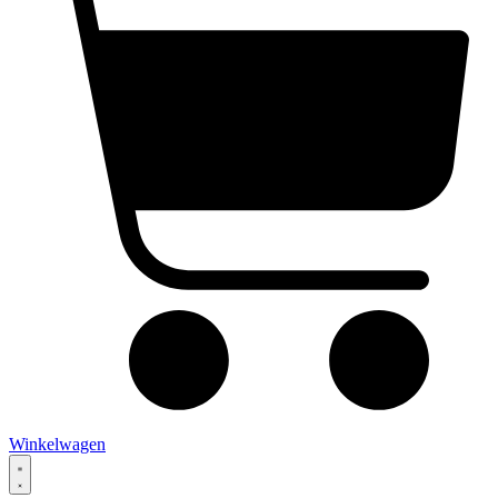
Winkelwagen