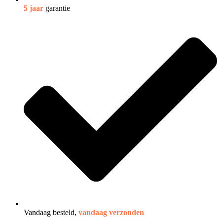
5 jaar
garantie
Vandaag besteld,
vandaag verzonden