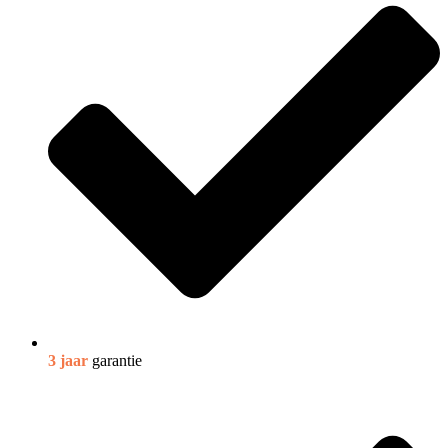
3 jaar
garantie