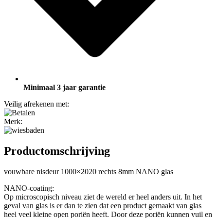
Minimaal 3 jaar garantie
Veilig afrekenen met:
Merk:
Productomschrijving
vouwbare nisdeur 1000×2020 rechts 8mm NANO glas
NANO-coating:
Op microscopisch niveau ziet de wereld er heel anders uit. In het
geval van glas is er dan te zien dat een product gemaakt van glas
heel veel kleine open poriën heeft. Door deze poriën kunnen vuil en