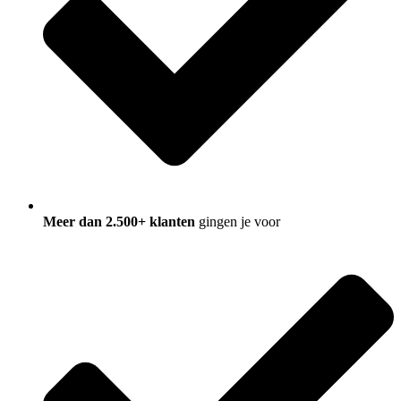
Meer dan 2.500+ klanten
gingen je voor