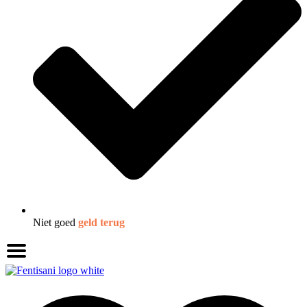
Niet goed
geld terug