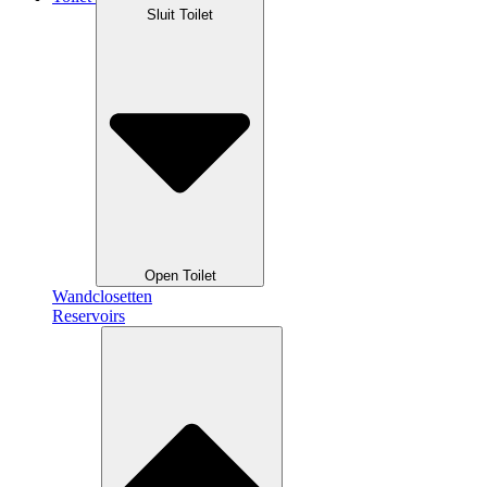
Sluit Toilet
Open Toilet
Wandclosetten
Reservoirs