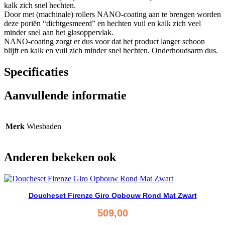
kalk zich snel hechten.
Door met (machinale) rollers NANO-coating aan te brengen worden
deze poriën “dichtgesmeerd” en hechten vuil en kalk zich veel
minder snel aan het glasoppervlak.
NANO-coating zorgt er dus voor dat het product langer schoon
blijft en kalk en vuil zich minder snel hechten. Onderhoudsarm dus.
Specificaties
Aanvullende informatie
Merk
Wiesbaden
Anderen bekeken ook
Doucheset Firenze Giro Opbouw Rond Mat Zwart
509,00