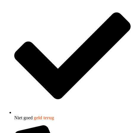
Niet goed
geld terug