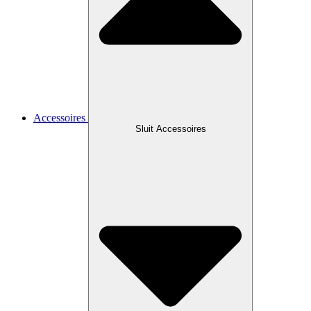
Accessoires
Sluit Accessoires