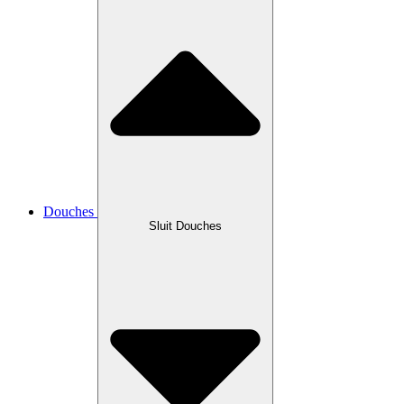
Douches
Sluit Douches