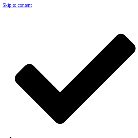
Skip to content