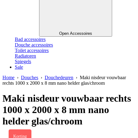
Open Accessoires
Bad accessoires
Douche accessoires
Toilet accessoires
Radiatoren
Spiegels
Sale
Home
›
Douches
›
Douchedeuren
› Maki nisdeur vouwbaar
rechts 1000 x 2000 x 8 mm nano helder glas/chroom
Maki nisdeur vouwbaar rechts
1000 x 2000 x 8 mm nano
helder glas/chroom
Korting