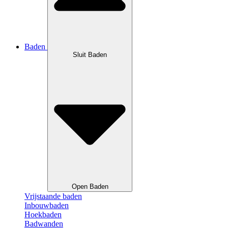
Baden
Sluit Baden
Open Baden
Vrijstaande baden
Inbouwbaden
Hoekbaden
Badwanden