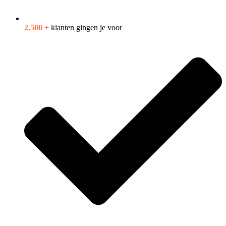
2.500 +
klanten gingen je voor