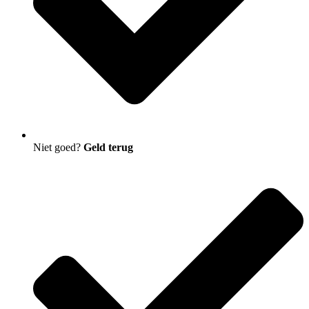
Niet goed?
Geld terug