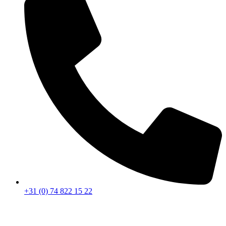
+31 (0) 74 822 15 22