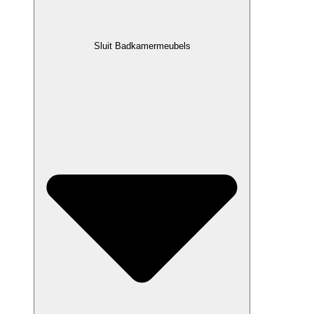
Sluit Badkamermeubels