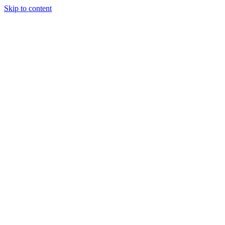
Skip to content