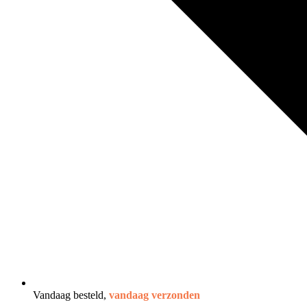
Vandaag besteld,
vandaag verzonden