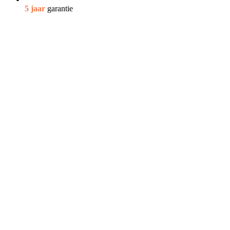
5 jaar
garantie