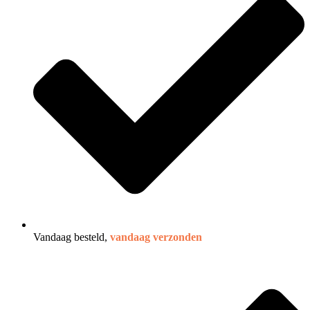
Vandaag besteld,
vandaag verzonden