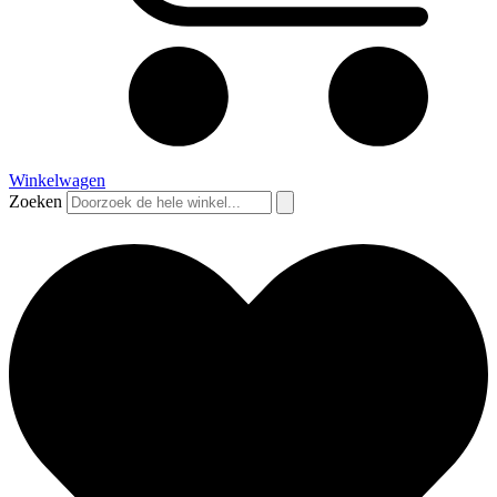
Winkelwagen
Zoeken