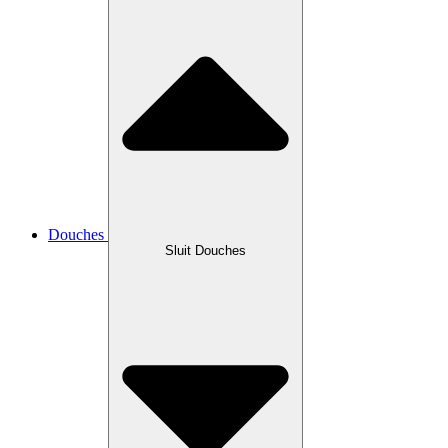
Douches
Sluit Douches