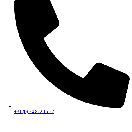
+31 (0) 74 822 15 22