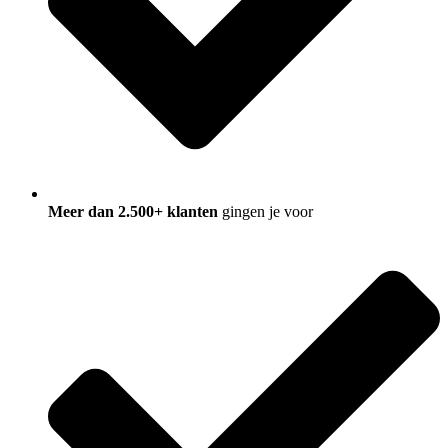
Meer dan 2.500+ klanten
gingen je voor