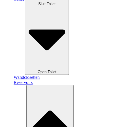
Sluit Toilet
Open Toilet
Wandclosetten
Reservoirs