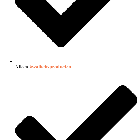
Alleen
kwaliteitsproducten