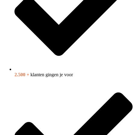
2.500 +
klanten gingen je voor