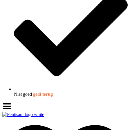
Niet goed
geld terug