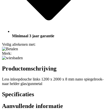
Minimaal 3 jaar garantie
Veilig afrekenen met:
Merk:
Productomschrijving
Less inloopdouche links 1200 x 2000 x 8 mm nano spiegelrook-
naar helder glas/gunmetal
Specificaties
Aanvullende informatie