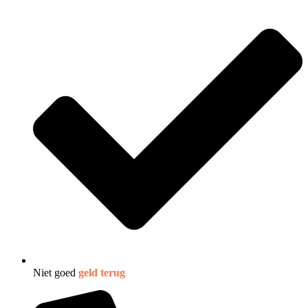
Niet goed
geld terug