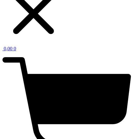
0,00
0