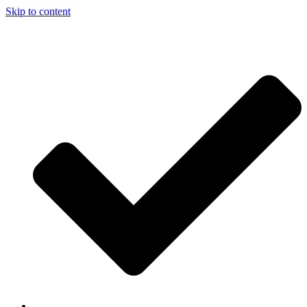
Skip to content