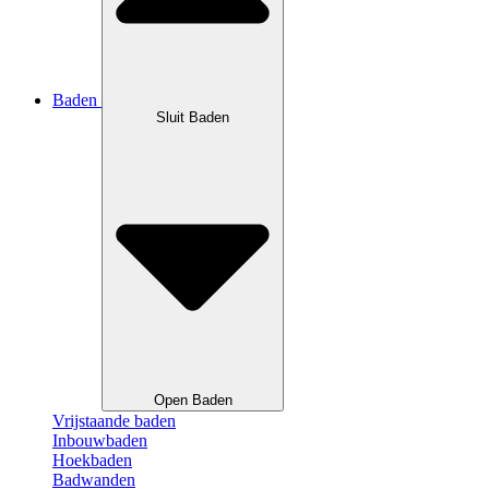
Baden
Sluit Baden
Open Baden
Vrijstaande baden
Inbouwbaden
Hoekbaden
Badwanden