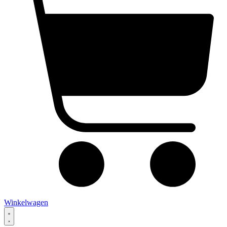
Winkelwagen