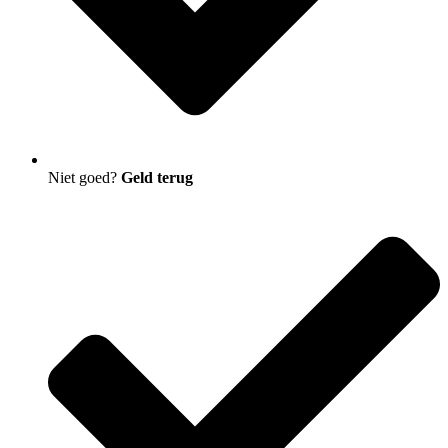
Niet goed?
Geld terug