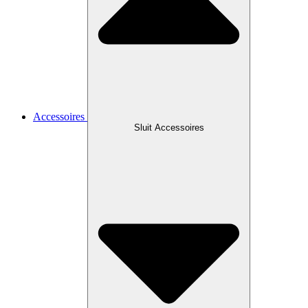
Accessoires
Sluit Accessoires