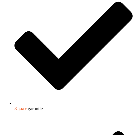
3 jaar
garantie