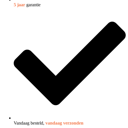
5 jaar
garantie
Vandaag besteld,
vandaag verzonden