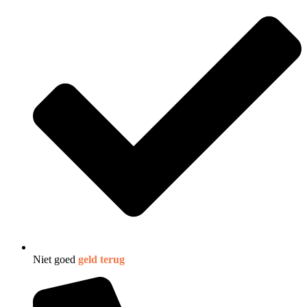
Niet goed
geld terug