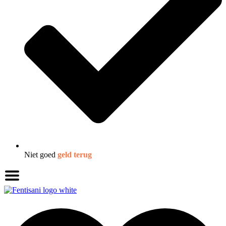
Niet goed
geld terug