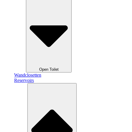
Open Toilet
Wandclosetten
Reservoirs