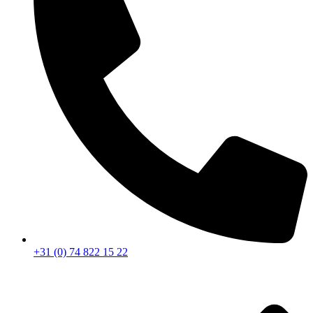
+31 (0) 74 822 15 22