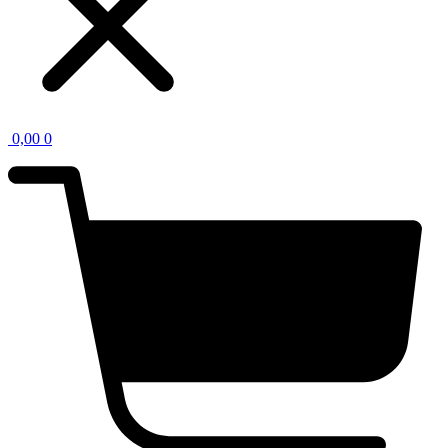
0,00
0