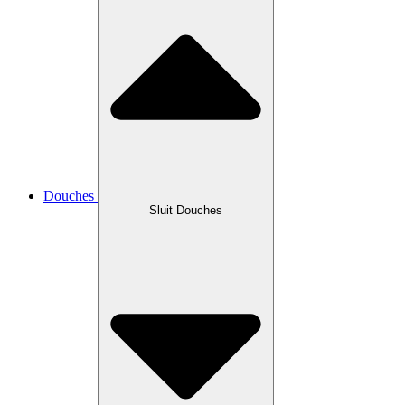
Douches
Sluit Douches