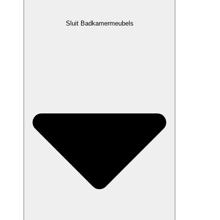
Sluit Badkamermeubels