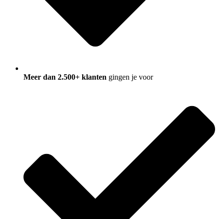
Meer dan 2.500+ klanten
gingen je voor