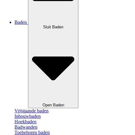
Baden
Sluit Baden
Open Baden
Vrijstaande baden
Inbouwbaden
Hoekbaden
Badwanden
Toebehoren baden