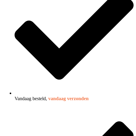
Vandaag besteld,
vandaag verzonden