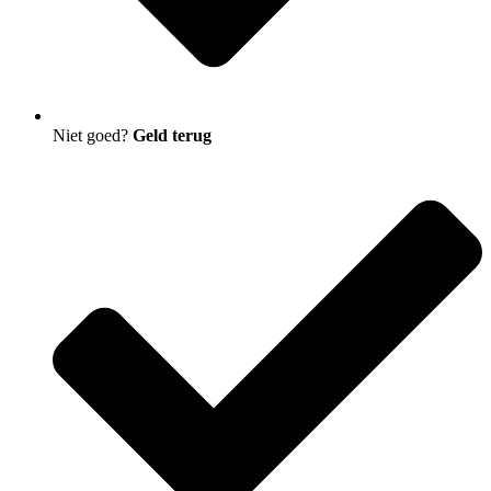
Niet goed?
Geld terug