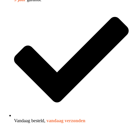
Vandaag besteld,
vandaag verzonden