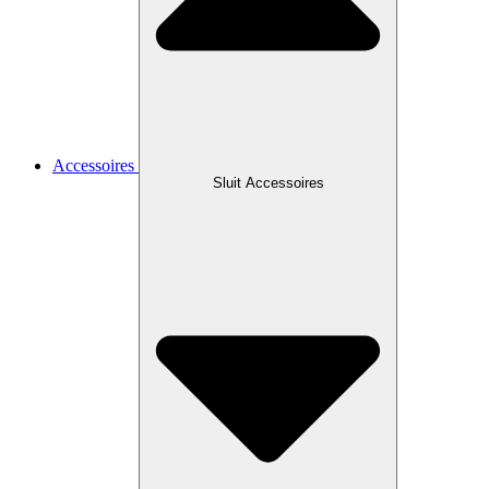
Accessoires
Sluit Accessoires