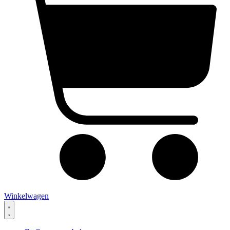
Winkelwagen