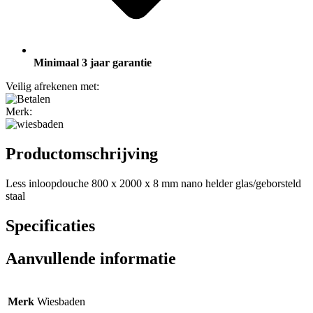
Minimaal 3 jaar garantie
Veilig afrekenen met:
Merk:
Productomschrijving
Less inloopdouche 800 x 2000 x 8 mm nano helder glas/geborsteld
staal
Specificaties
Aanvullende informatie
Merk
Wiesbaden