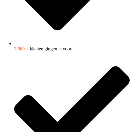
2.500 +
klanten gingen je voor