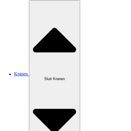
Kranen
Sluit Kranen