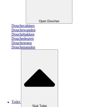
Open Douches
Douchecabines
Douchewanden
Douchebakken
Douchedeuren
Douchegoten
Douchepanelen
Toilet
Sluit Toilet