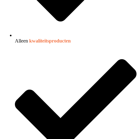
Alleen
kwaliteitsproducten