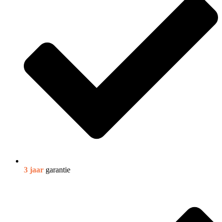
3 jaar
garantie