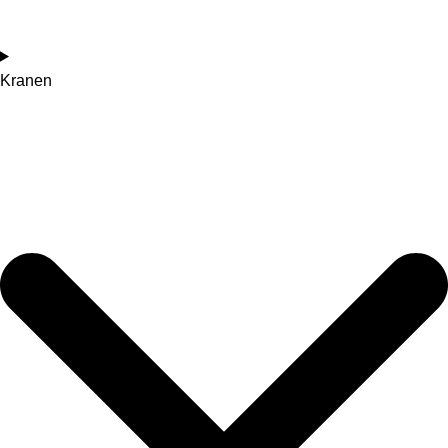
Kranen