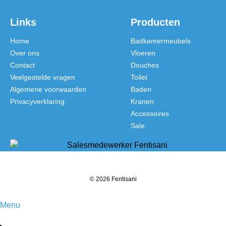
Links
Producten
Home
Badkamermeubels
Over ons
Vloeren
Contact
Douches
Veelgestelde vragen
Toilet
Algemene voorwaarden
Baden
Privacyverklaring
Kranen
Accessoires
Sale
© 2026 Fentisani
Menu