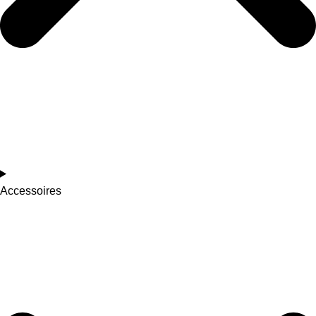
Accessoires