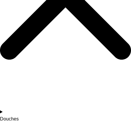
Douches