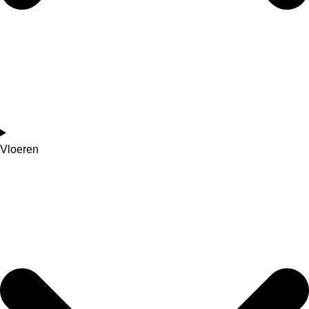
Vloeren