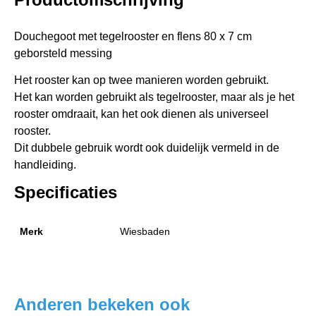
Douchegoot met tegelrooster en flens 80 x 7 cm
geborsteld messing
Het rooster kan op twee manieren worden gebruikt.
Het kan worden gebruikt als tegelrooster, maar als je het
rooster omdraait, kan het ook dienen als universeel
rooster.
Dit dubbele gebruik wordt ook duidelijk vermeld in de
handleiding.
Specificaties
Merk
Wiesbaden
Anderen bekeken ook