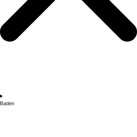
Baden