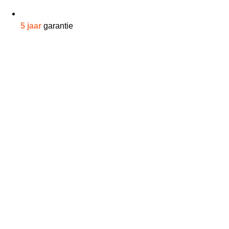
5 jaar
garantie