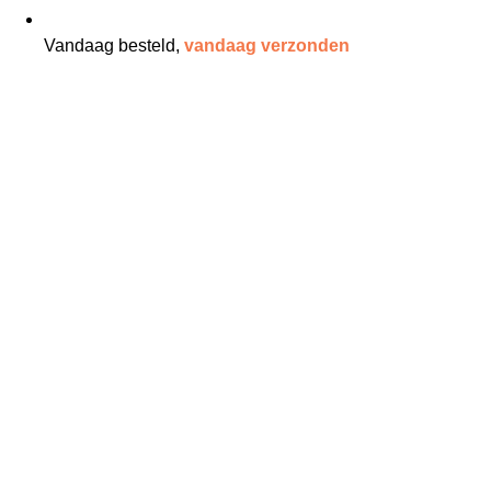
Vandaag besteld,
vandaag verzonden