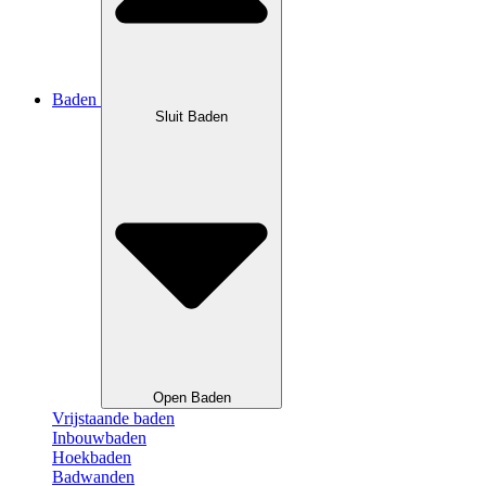
Baden
Sluit Baden
Open Baden
Vrijstaande baden
Inbouwbaden
Hoekbaden
Badwanden