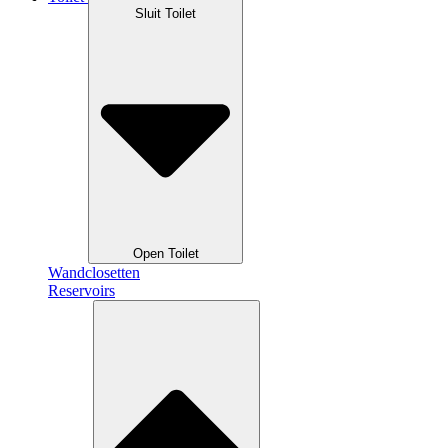
Sluit Toilet
Open Toilet
Wandclosetten
Reservoirs