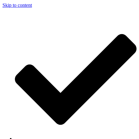
Skip to content