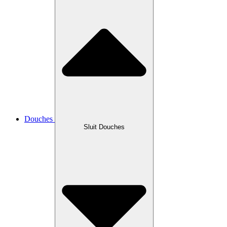
Douches
Sluit Douches