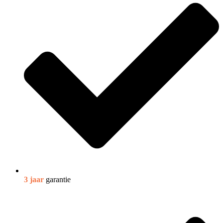
3 jaar
garantie