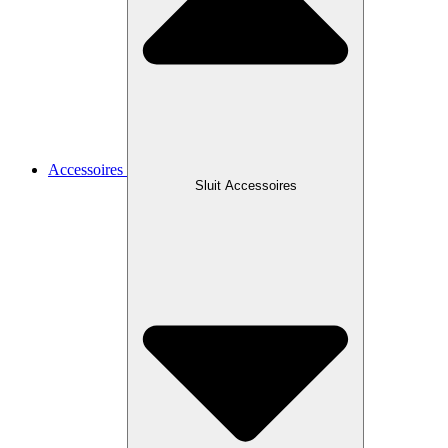
Accessoires
Sluit Accessoires