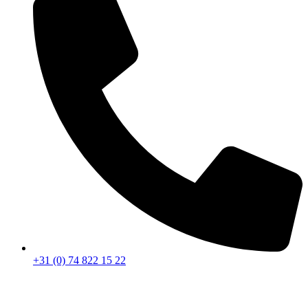
+31 (0) 74 822 15 22