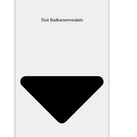
Sluit Badkamermeubels