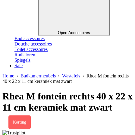
Open Accessoires
Bad accessoires
Douche accessoires
Toilet accessoires
Radiatoren
Spiegels
Sale
Home
›
Badkamermeubels
›
Wastafels
› Rhea M fontein rechts
40 x 22 x 11 cm keramiek mat zwart
Rhea M fontein rechts 40 x 22 x
11 cm keramiek mat zwart
Korting