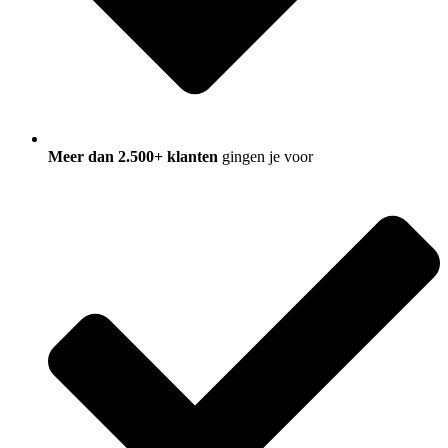
Meer dan 2.500+ klanten
gingen je voor