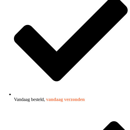
Vandaag besteld,
vandaag verzonden