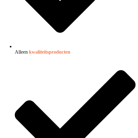
Alleen
kwaliteitsproducten