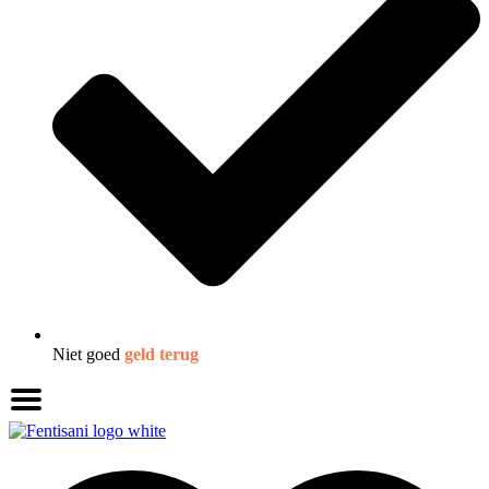
Niet goed
geld terug