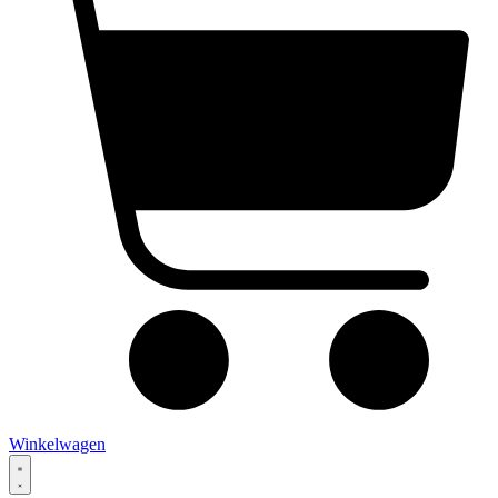
Winkelwagen