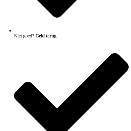
Niet goed?
Geld terug