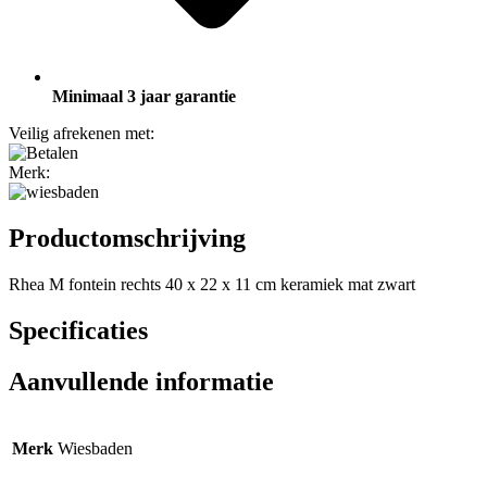
Minimaal 3 jaar garantie
Veilig afrekenen met:
Merk:
Productomschrijving
Rhea M fontein rechts 40 x 22 x 11 cm keramiek mat zwart
Specificaties
Aanvullende informatie
Merk
Wiesbaden