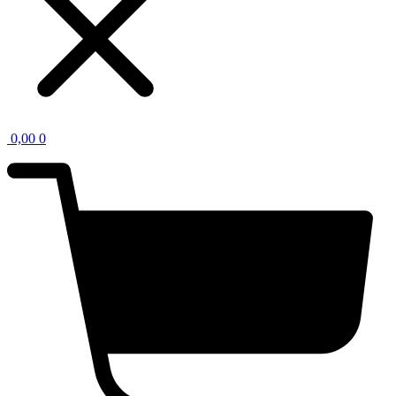
0,00
0