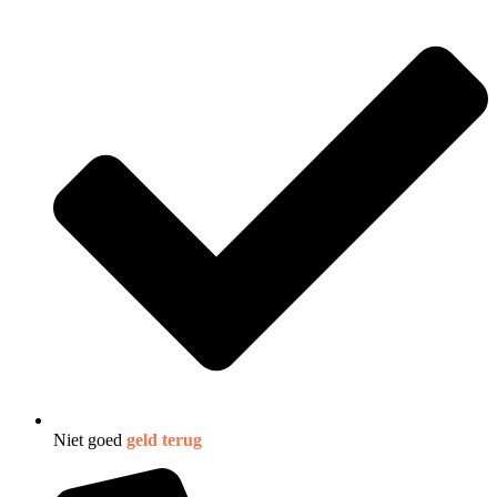
Niet goed
geld terug