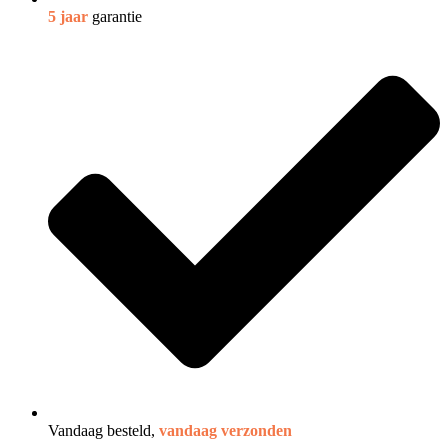
5 jaar
garantie
Vandaag besteld,
vandaag verzonden