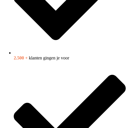
2.500 +
klanten gingen je voor