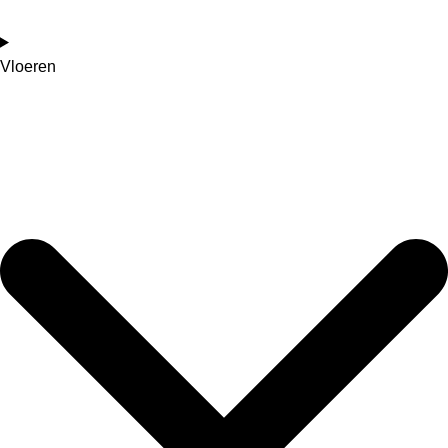
Vloeren