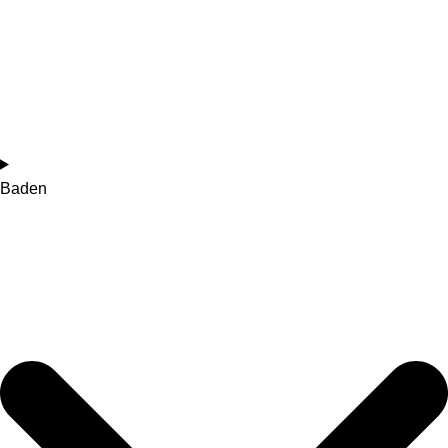
Baden