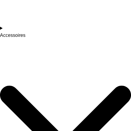
Accessoires