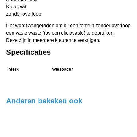
Kleur: wit
zonder overloop
Het wordt aangeraden om bij een fontein zonder overloop
een vaste waste (ipv een clickwaste) te gebruiken.
Deze zijn in meerdere kleuren te verkrijgen.
Specificaties
Merk
Wiesbaden
Anderen bekeken ook