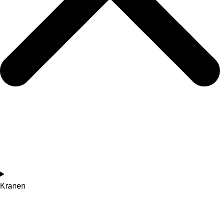
Kranen