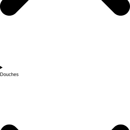
Douches