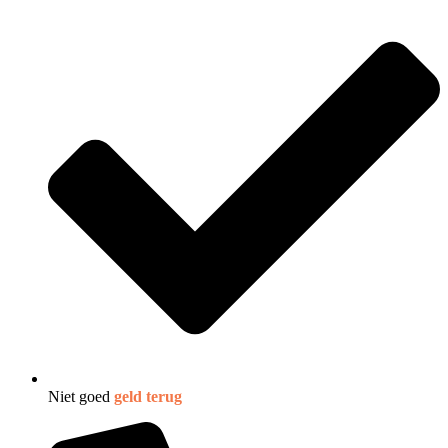
Niet goed
geld terug