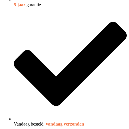
5 jaar
garantie
Vandaag besteld,
vandaag verzonden