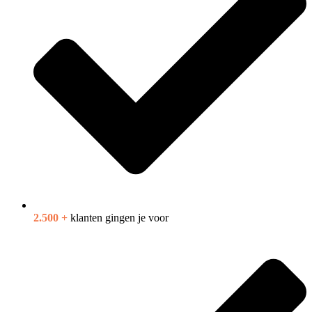
2.500 +
klanten gingen je voor