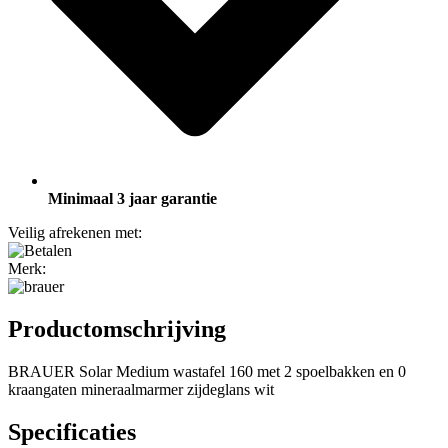
Minimaal 3 jaar garantie
Veilig afrekenen met:
Merk:
Productomschrijving
BRAUER Solar Medium wastafel 160 met 2 spoelbakken en 0
kraangaten mineraalmarmer zijdeglans wit
Specificaties