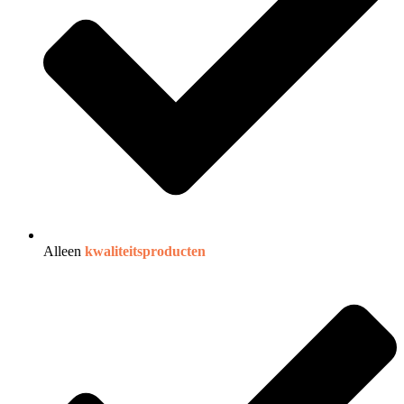
Alleen
kwaliteitsproducten