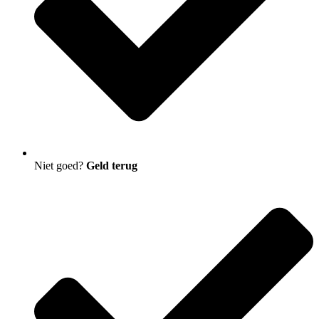
Niet goed?
Geld terug