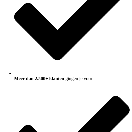
Meer dan 2.500+ klanten
gingen je voor