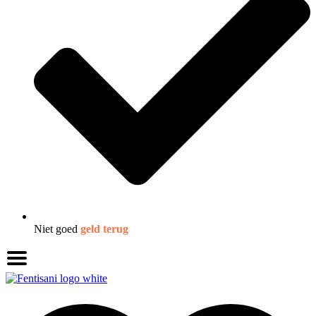
Niet goed
geld terug