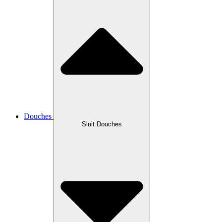
Douches
Sluit Douches