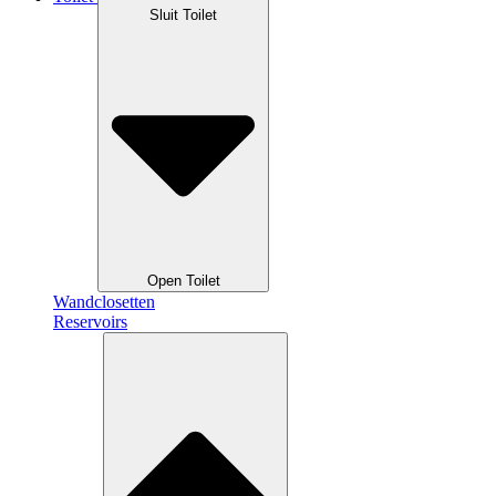
Sluit Toilet
Open Toilet
Wandclosetten
Reservoirs