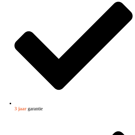
3 jaar
garantie