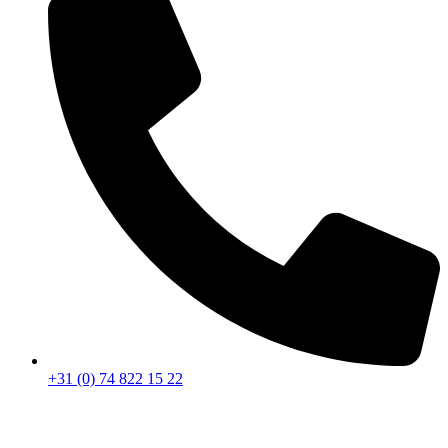
+31 (0) 74 822 15 22