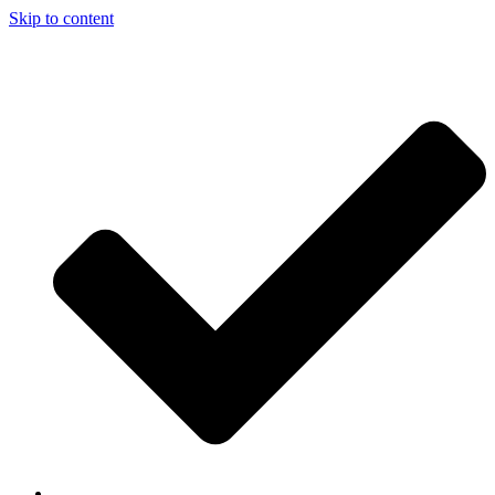
Skip to content