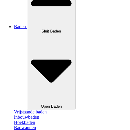
Baden
Sluit Baden
Open Baden
Vrijstaande baden
Inbouwbaden
Hoekbaden
Badwanden