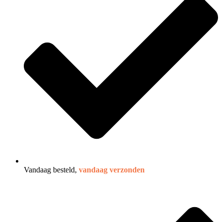
Vandaag besteld,
vandaag verzonden