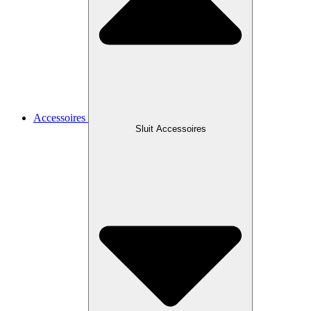
Accessoires
Sluit Accessoires