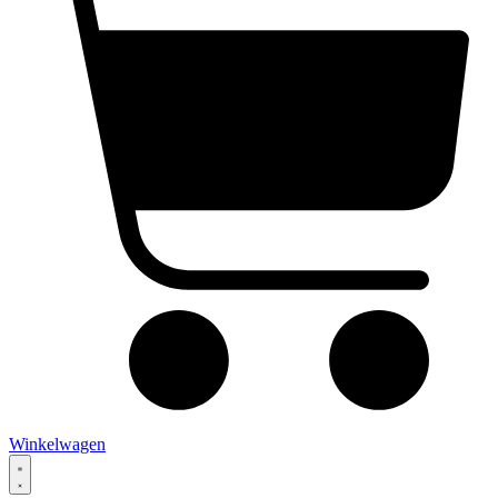
Winkelwagen