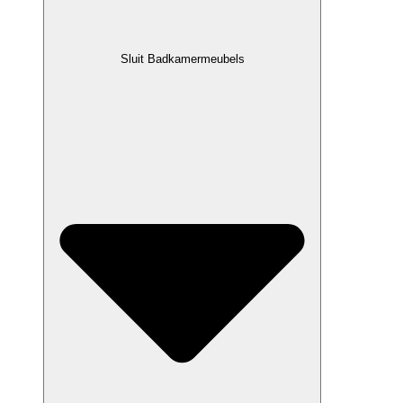
Sluit Badkamermeubels