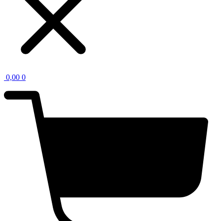
0,00
0