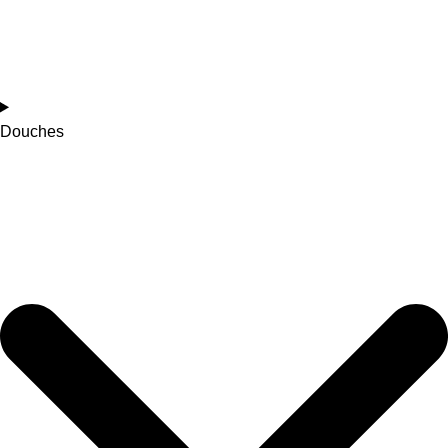
Douches