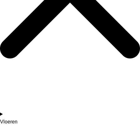
Vloeren