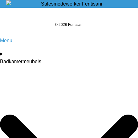
© 2026 Fentisani
Menu
Badkamermeubels