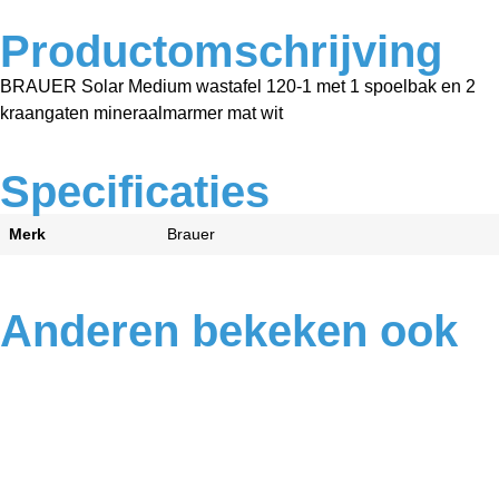
Productomschrijving
BRAUER Solar Medium wastafel 120-1 met 1 spoelbak en 2
kraangaten mineraalmarmer mat wit
Specificaties
Merk
Brauer
Anderen bekeken ook