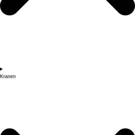
Kranen