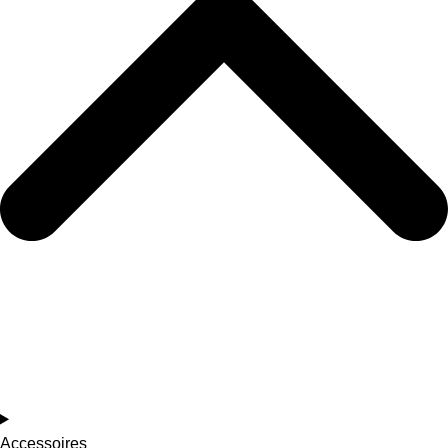
Accessoires