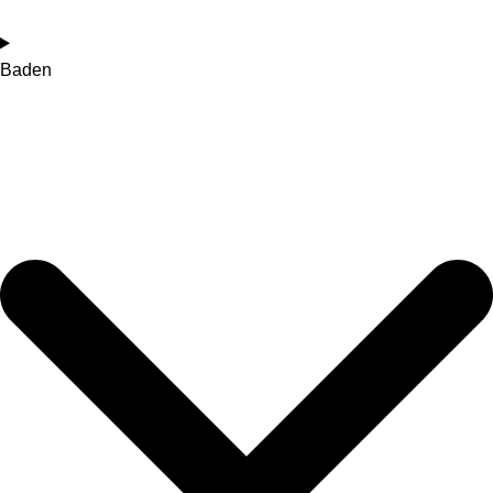
Baden