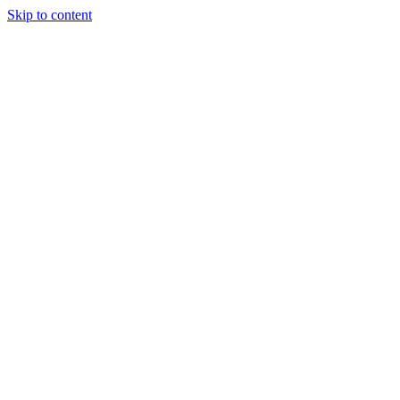
Skip to content