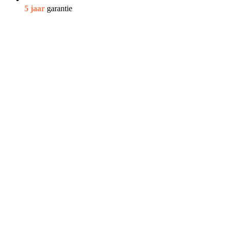
5 jaar
garantie