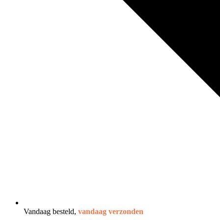
Vandaag besteld,
vandaag verzonden