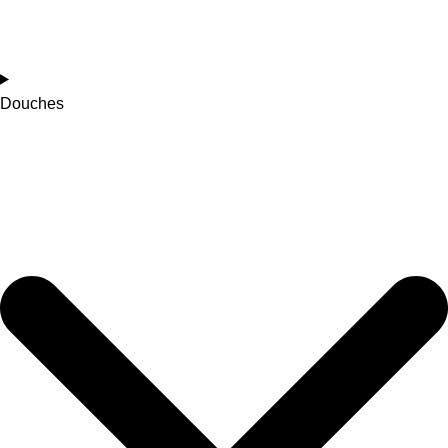
Douches