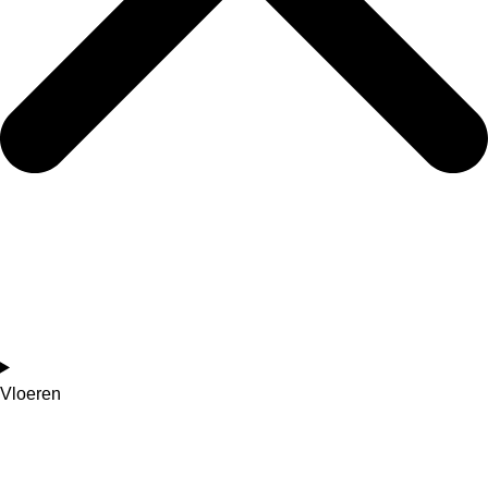
Vloeren