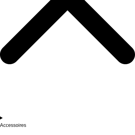
Accessoires