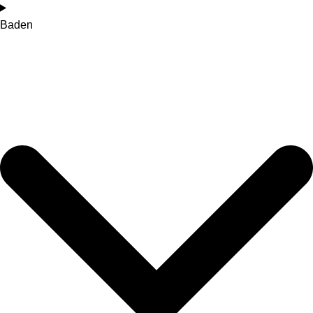
Baden