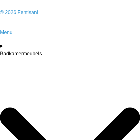
© 2026 Fentisani
Menu
Badkamermeubels