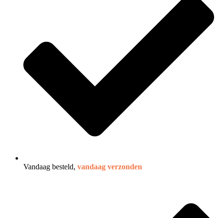
Vandaag besteld,
vandaag verzonden