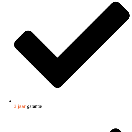
3 jaar
garantie