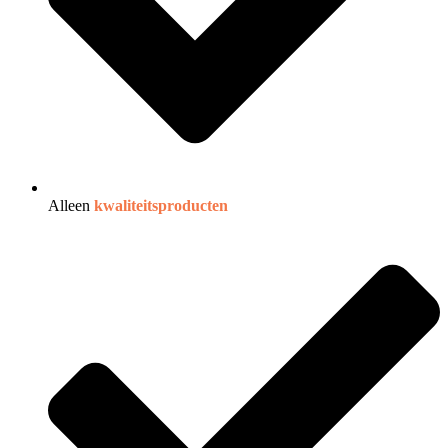
Alleen
kwaliteitsproducten