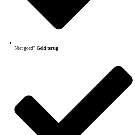
Niet goed?
Geld terug