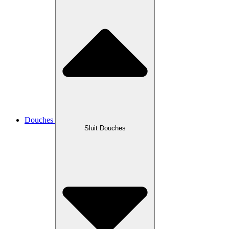
Douches
Sluit Douches