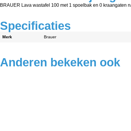
BRAUER Lava wastafel 100 met 1 spoelbak en 0 kraangaten nat
Specificaties
Merk
Brauer
Anderen bekeken ook