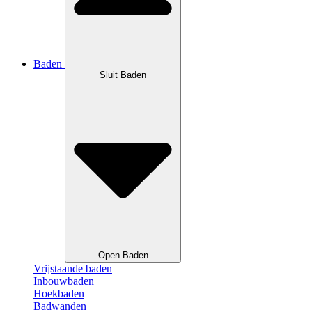
Baden
Sluit Baden
Open Baden
Vrijstaande baden
Inbouwbaden
Hoekbaden
Badwanden