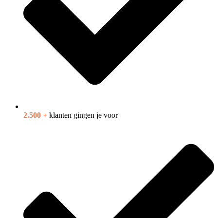
2.500 +
klanten gingen je voor