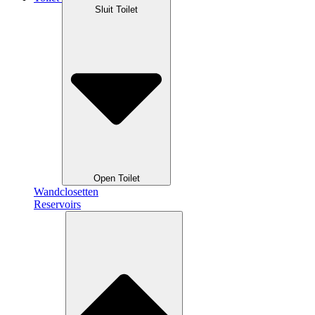
Sluit Toilet
Open Toilet
Wandclosetten
Reservoirs