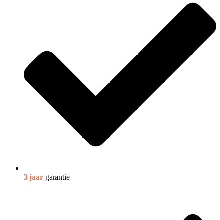
3 jaar
garantie