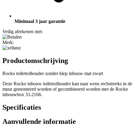
Minimaal 3 jaar garantie
Veilig afrekenen met:
Merk:
Productomschrijving
Rocko toiletrolhouder zonder klep inbouw mat zwart
Deze Rocko inbouw toiletrolhouder kan naar wens rechstreeks in de
muur gemonteerd worden of gecombineerd worden met de Rocko
inbouwbox 33.2166.
Specificaties
Aanvullende informatie