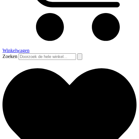
Winkelwagen
Zoeken