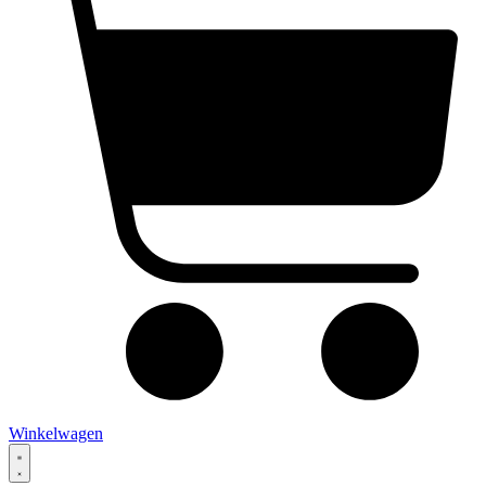
Winkelwagen