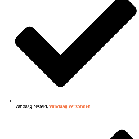
Vandaag besteld,
vandaag verzonden