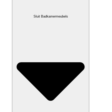
Sluit Badkamermeubels