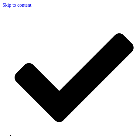
Skip to content