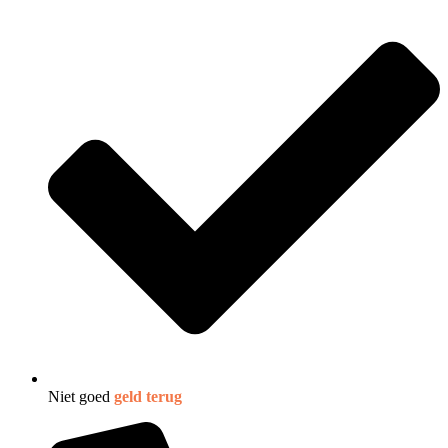
Niet goed
geld terug