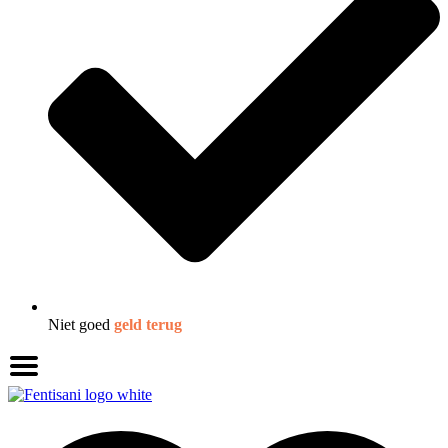
Niet goed
geld terug