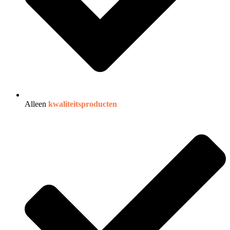
Alleen
kwaliteitsproducten