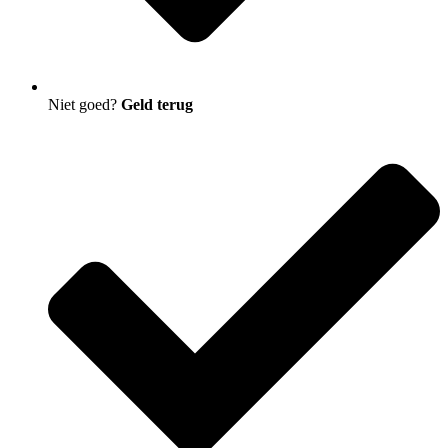
Niet goed?
Geld terug