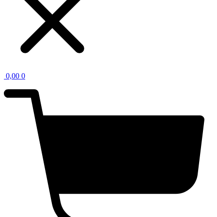
0,00
0