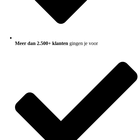
Meer dan 2.500+ klanten
gingen je voor