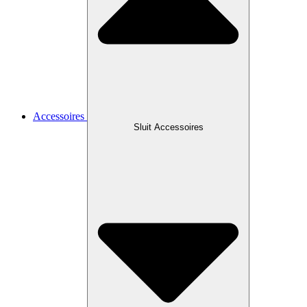
Accessoires
Sluit Accessoires