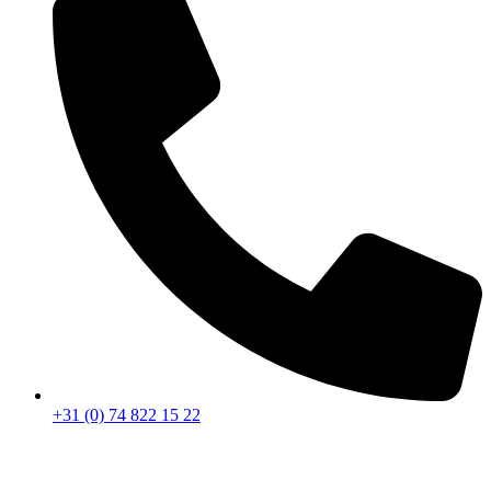
+31 (0) 74 822 15 22