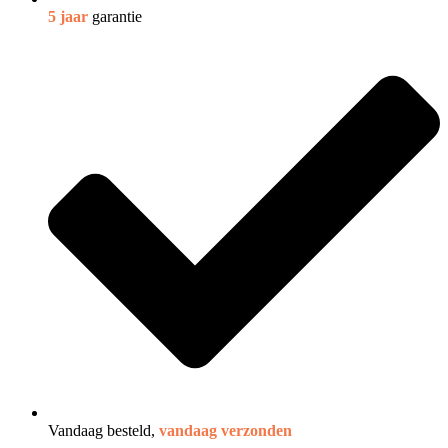
5 jaar
garantie
Vandaag besteld,
vandaag verzonden