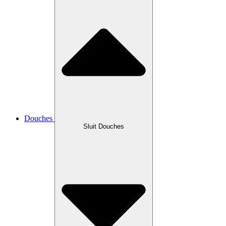
Douches
Sluit Douches