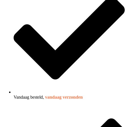
Vandaag besteld,
vandaag verzonden