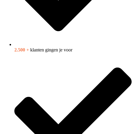
2.500 +
klanten gingen je voor