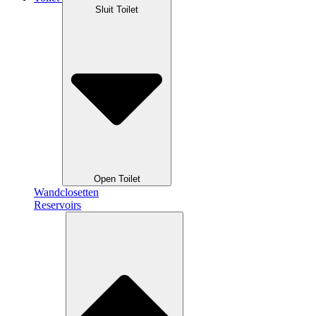
Sluit Toilet
Open Toilet
Wandclosetten
Reservoirs