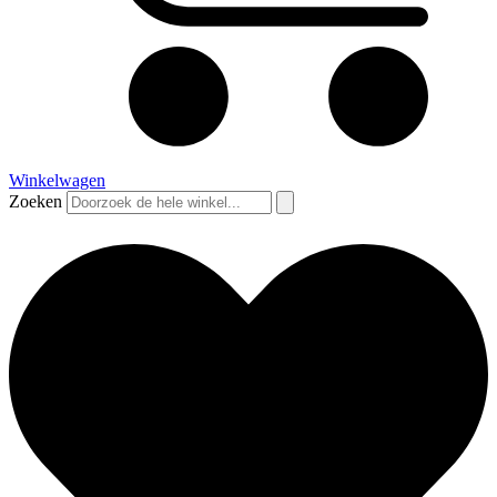
Winkelwagen
Zoeken