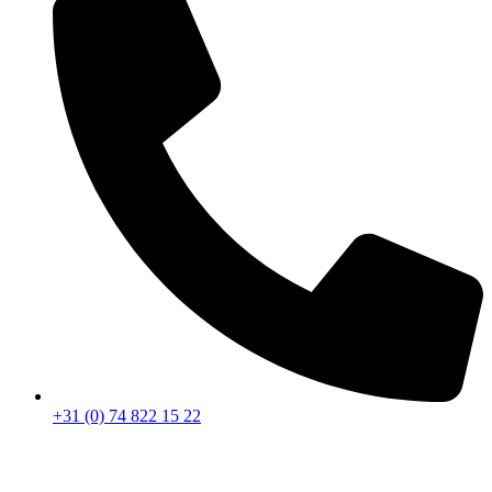
+31 (0) 74 822 15 22