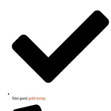
Niet goed
geld terug