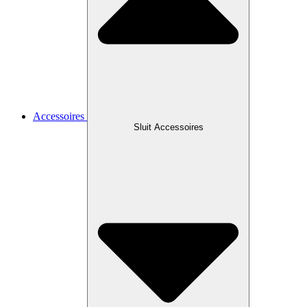
Accessoires
Sluit Accessoires