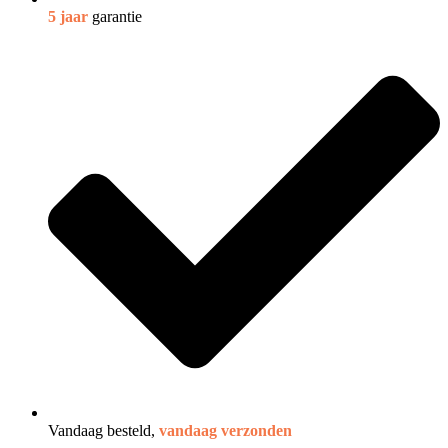
5 jaar
garantie
Vandaag besteld,
vandaag verzonden