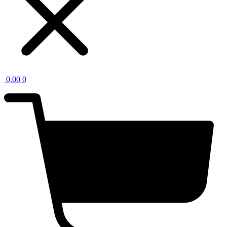
0,00
0