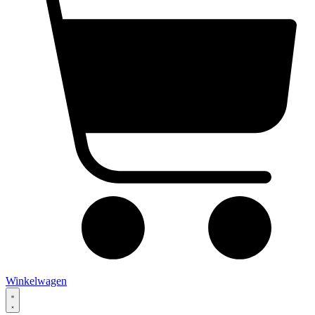
Winkelwagen