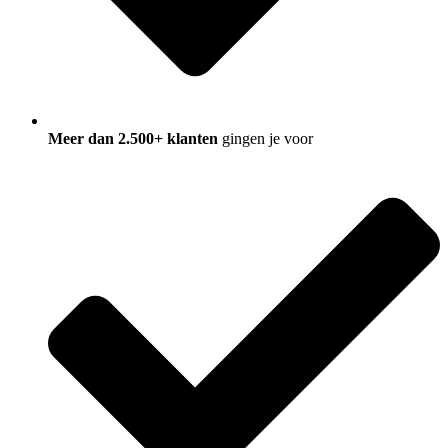
Meer dan 2.500+ klanten
gingen je voor