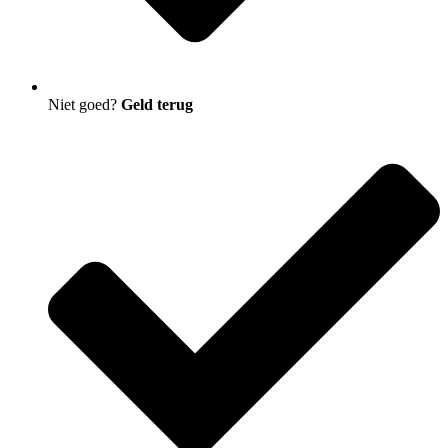
Niet goed?
Geld terug