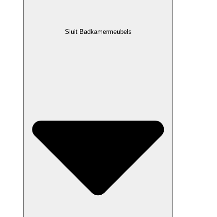
Sluit Badkamermeubels