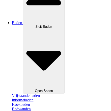
Baden
Sluit Baden
Open Baden
Vrijstaande baden
Inbouwbaden
Hoekbaden
Badwanden