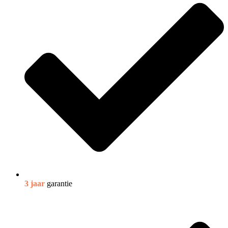
3 jaar
garantie