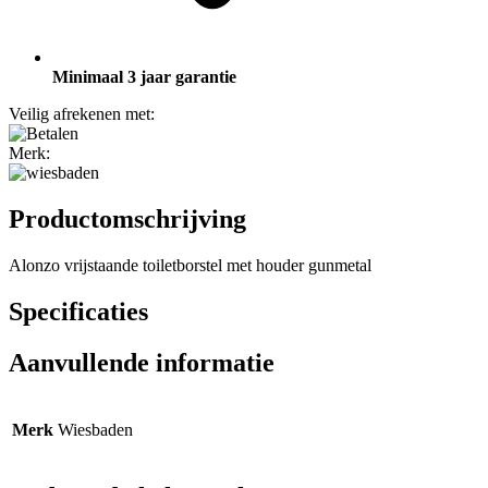
Minimaal 3 jaar garantie
Veilig afrekenen met:
Merk:
Productomschrijving
Alonzo vrijstaande toiletborstel met houder gunmetal
Specificaties
Aanvullende informatie
Merk
Wiesbaden