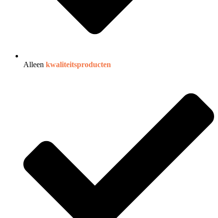
Alleen
kwaliteitsproducten