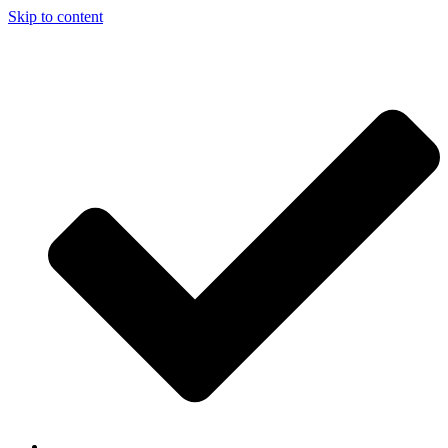
Skip to content