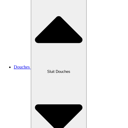
Douches
Sluit Douches