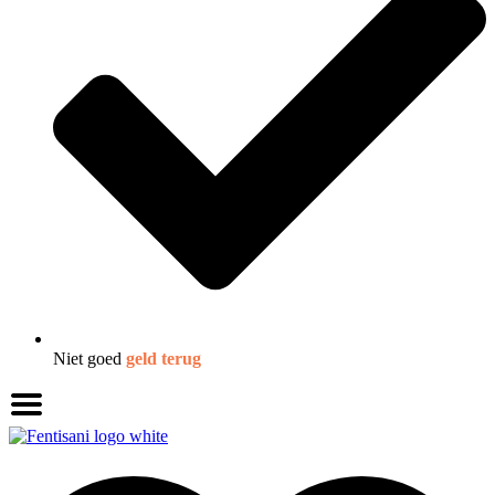
Niet goed
geld terug