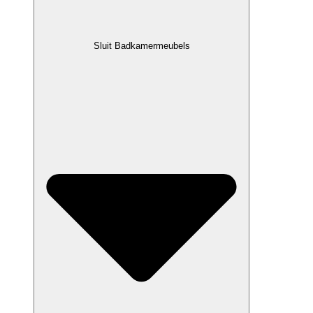
Sluit Badkamermeubels