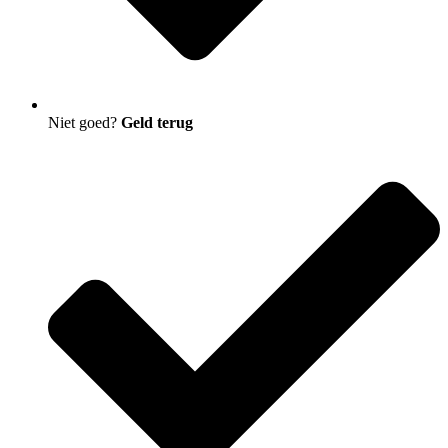
Niet goed?
Geld terug