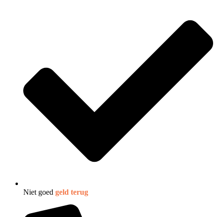
Niet goed
geld terug