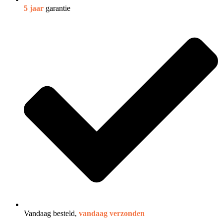
5 jaar
garantie
Vandaag besteld,
vandaag verzonden