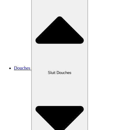
Douches
Sluit Douches