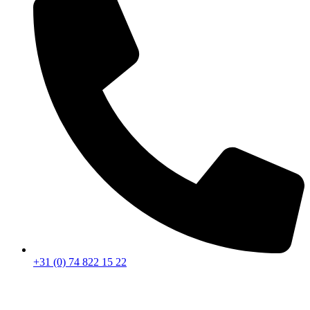
+31 (0) 74 822 15 22