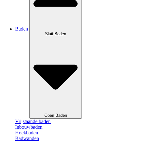
Baden
Sluit Baden
Open Baden
Vrijstaande baden
Inbouwbaden
Hoekbaden
Badwanden