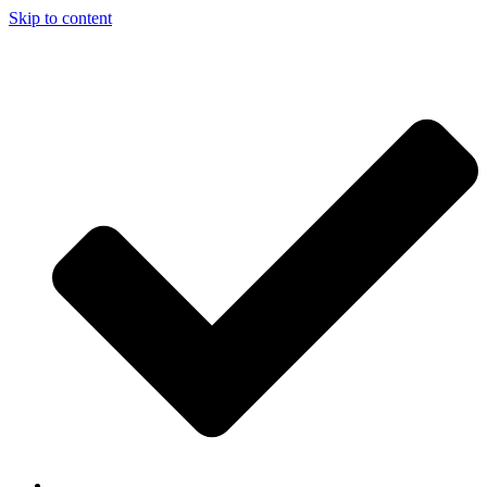
Skip to content