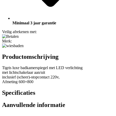
Minimaal 3 jaar garantie
Veilig afrekenen met:
Merk:
Productomschrijving
Tigris luxe badkamerspiegel met LED verlichting
met lichtschakelaar aan/uit
inclusief (scheer)-stopcontact 220v,
Afmeting 600×800
Specificaties
Aanvullende informatie