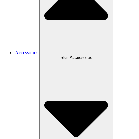
Accessoires
Sluit Accessoires