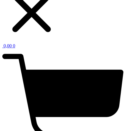
0,00
0