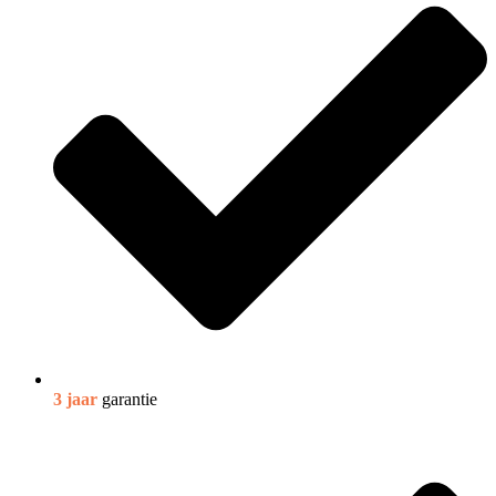
3 jaar
garantie