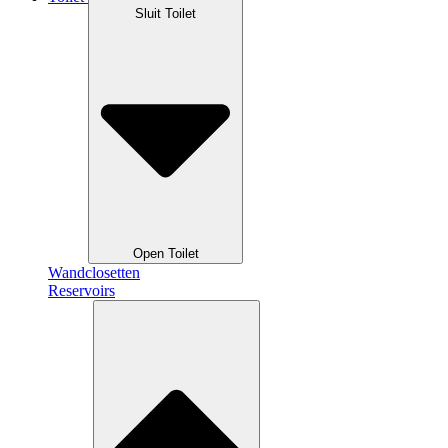
Sluit Toilet
Open Toilet
Wandclosetten
Reservoirs