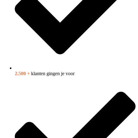
2.500 +
klanten gingen je voor