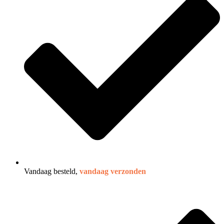
Vandaag besteld,
vandaag verzonden