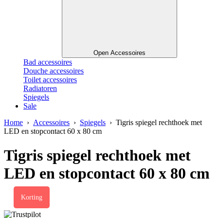
Open Accessoires
Bad accessoires
Douche accessoires
Toilet accessoires
Radiatoren
Spiegels
Sale
Home
›
Accessoires
›
Spiegels
› Tigris spiegel rechthoek met
LED en stopcontact 60 x 80 cm
Tigris spiegel rechthoek met
LED en stopcontact 60 x 80 cm
Korting