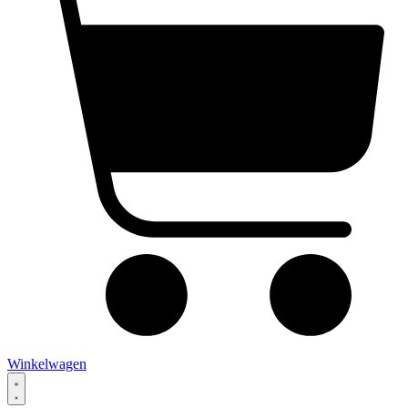
Winkelwagen