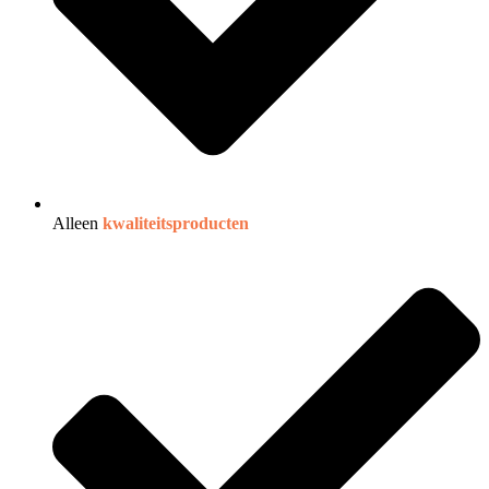
Alleen
kwaliteitsproducten