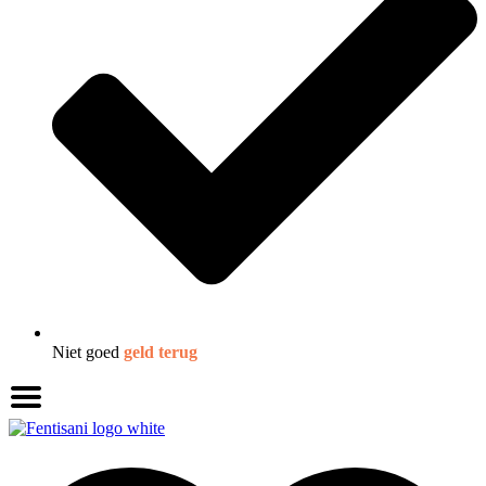
Niet goed
geld terug