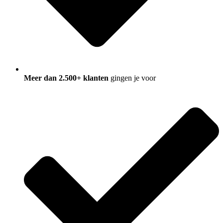
Meer dan 2.500+ klanten
gingen je voor