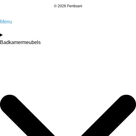
© 2026 Fentisani
Menu
Badkamermeubels