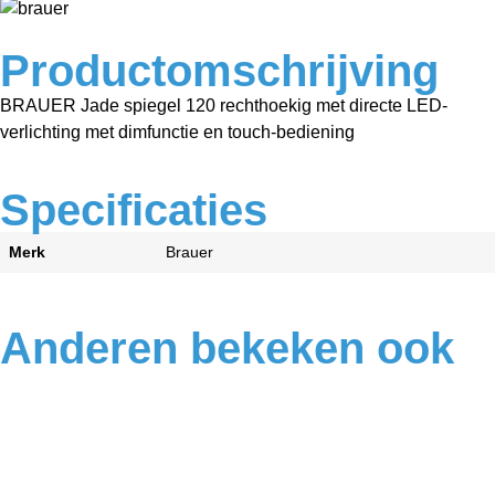
Productomschrijving
BRAUER Jade spiegel 120 rechthoekig met directe LED-
verlichting met dimfunctie en touch-bediening
Specificaties
Merk
Brauer
Anderen bekeken ook