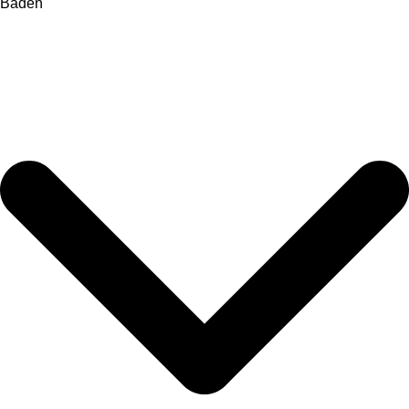
Baden