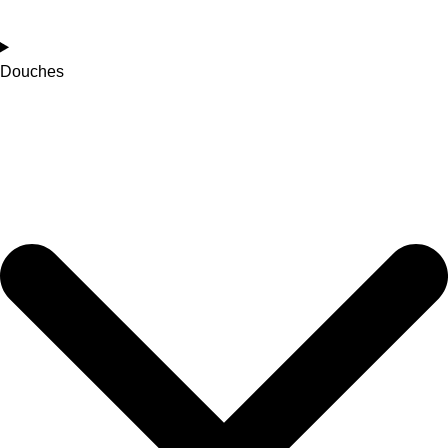
Douches