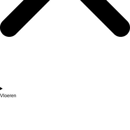
Vloeren