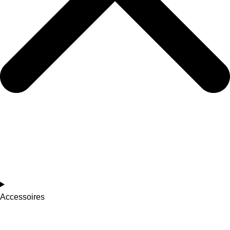
Accessoires