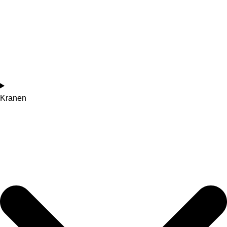
Kranen