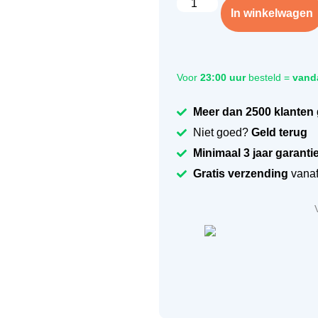
In winkelwagen
Voor
23:00 uur
besteld =
vand
Meer dan 2500 klanten
Niet goed?
Geld terug
Minimaal 3 jaar garanti
Gratis verzending
vanaf 