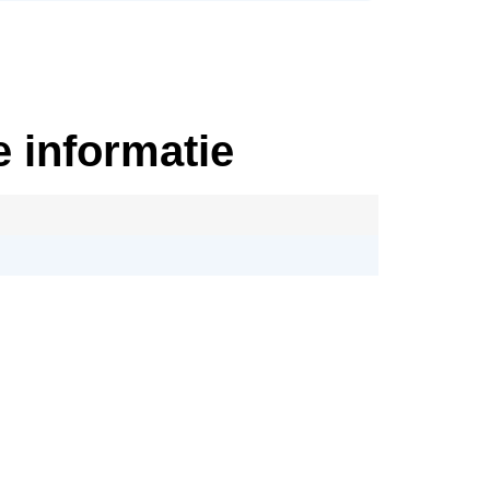
 informatie