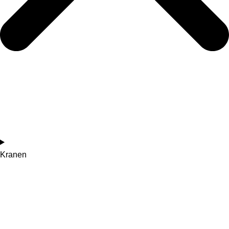
Kranen