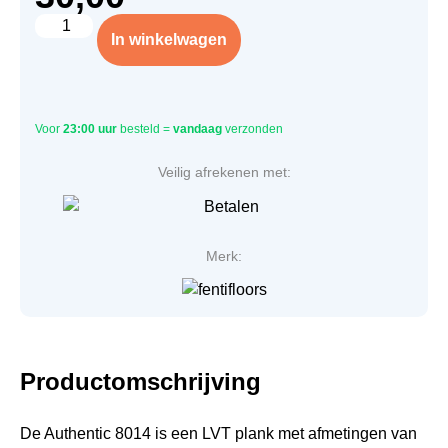
In winkelwagen
Voor
23:00 uur
besteld =
vandaag
verzonden
Veilig afrekenen met:
Merk:
Productomschrijving
De Authentic 8014 is een LVT plank met afmetingen van