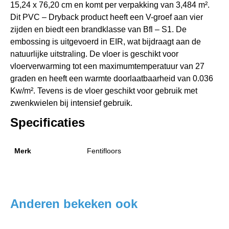
15,24 x 76,20 cm en komt per verpakking van 3,484 m².
Dit PVC – Dryback product heeft een V-groef aan vier
zijden en biedt een brandklasse van Bfl – S1. De
embossing is uitgevoerd in EIR, wat bijdraagt aan de
natuurlijke uitstraling. De vloer is geschikt voor
vloerverwarming tot een maximumtemperatuur van 27
graden en heeft een warmte doorlaatbaarheid van 0.036
Kw/m². Tevens is de vloer geschikt voor gebruik met
zwenkwielen bij intensief gebruik.
Specificaties
Merk
Fentifloors
Anderen bekeken ook