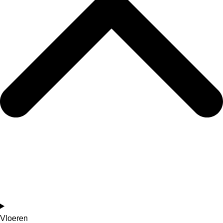
Vloeren