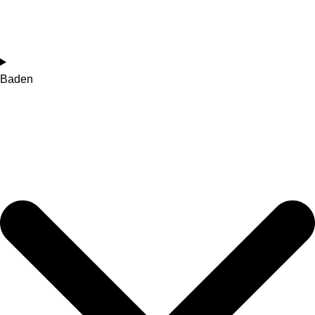
Baden