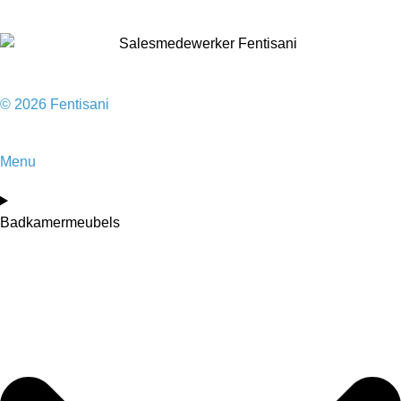
© 2026 Fentisani
Menu
Badkamermeubels