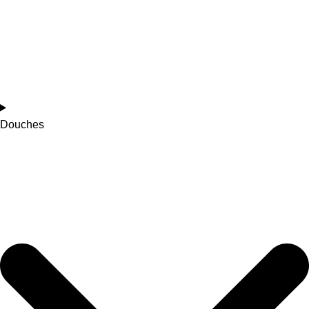
Douches