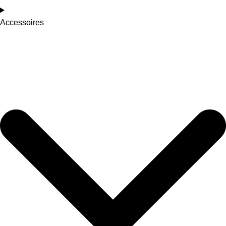
Accessoires