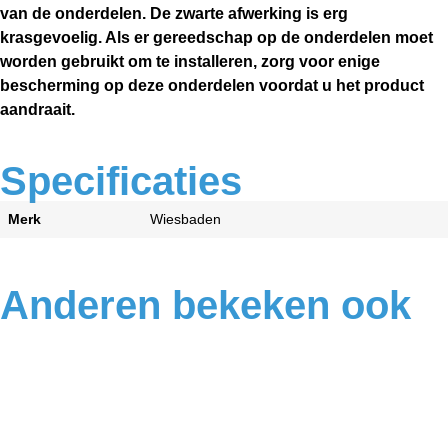
van de onderdelen.
De zwarte afwerking is erg
krasgevoelig.
Als er gereedschap op de onderdelen moet
worden gebruikt om te installeren,
zorg voor enige
bescherming op deze onderdelen voordat u het product
aandraait.
Specificaties
Merk
Wiesbaden
Anderen bekeken ook