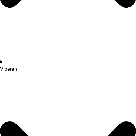
Vloeren