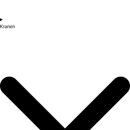
Kranen