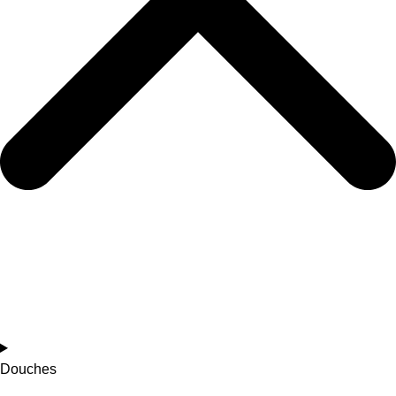
Douches