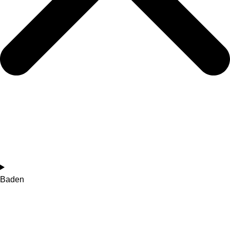
Baden