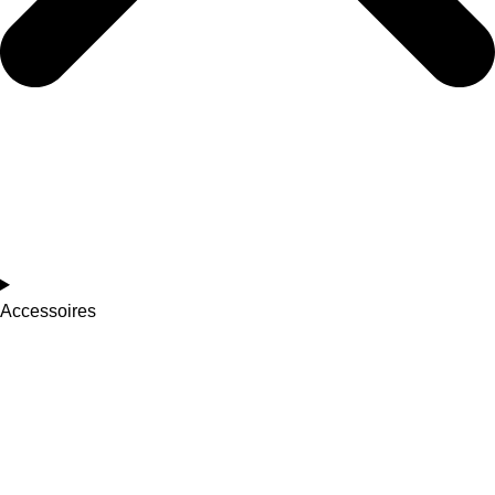
Accessoires