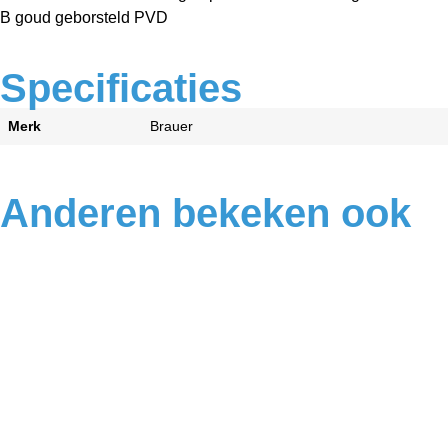
B goud geborsteld PVD
Specificaties
Merk
Brauer
Anderen bekeken ook