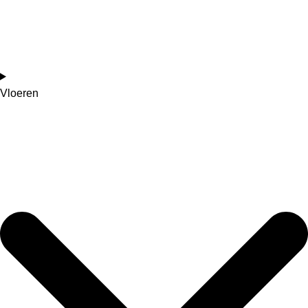
Vloeren