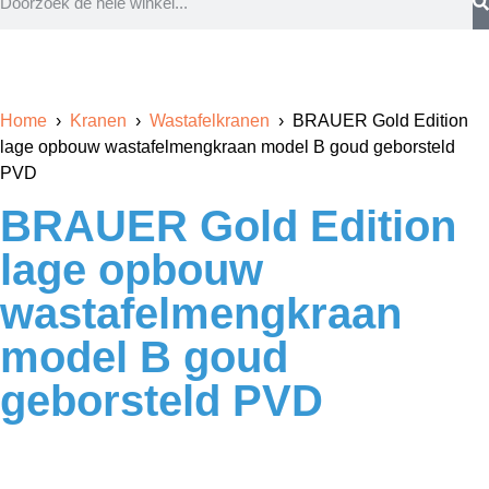
Home
›
Kranen
›
Wastafelkranen
› BRAUER Gold Edition
lage opbouw wastafelmengkraan model B goud geborsteld
PVD
BRAUER Gold Edition
lage opbouw
wastafelmengkraan
model B goud
geborsteld PVD