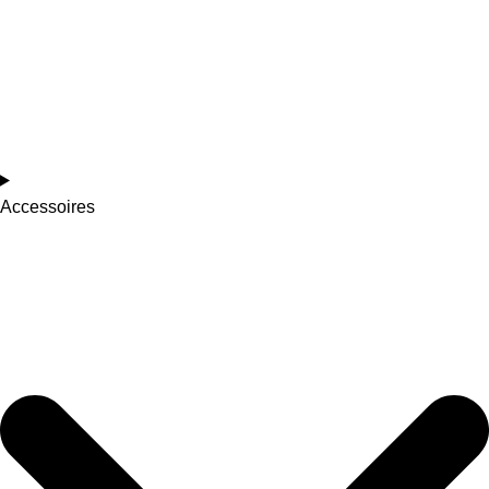
Accessoires