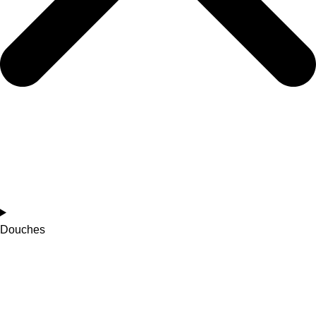
Douches