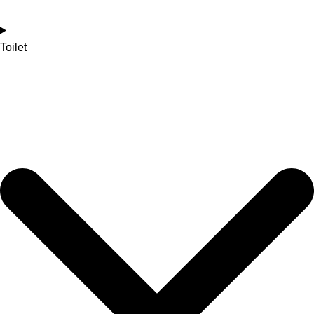
Toilet