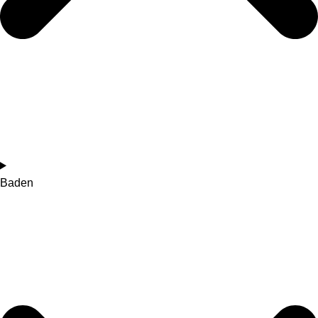
Baden