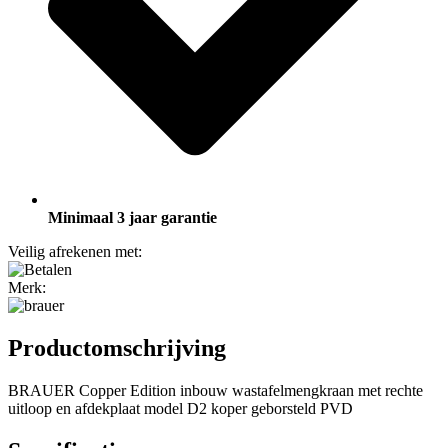
Minimaal 3 jaar garantie
Veilig afrekenen met:
Merk:
Productomschrijving
BRAUER Copper Edition inbouw wastafelmengkraan met rechte
uitloop en afdekplaat model D2 koper geborsteld PVD