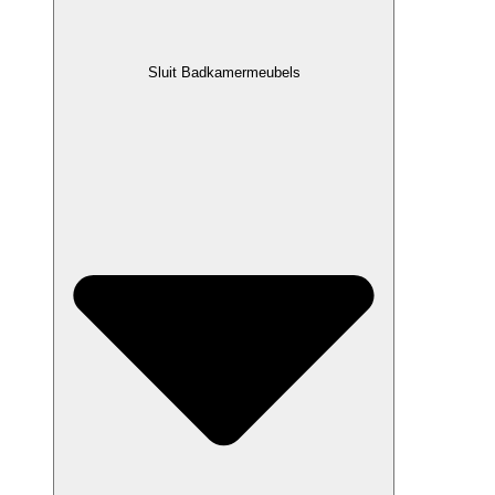
Sluit Badkamermeubels