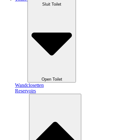
Sluit Toilet
Open Toilet
Wandclosetten
Reservoirs