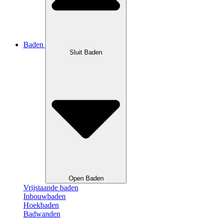
Baden
Sluit Baden
Open Baden
Vrijstaande baden
Inbouwbaden
Hoekbaden
Badwanden