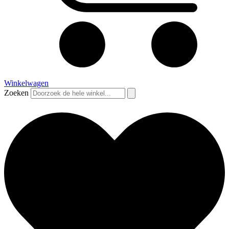
Winkelwagen
Zoeken