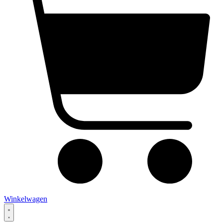
Winkelwagen