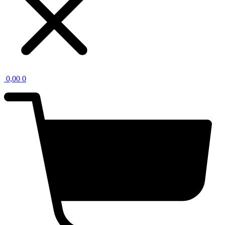
0,00
0