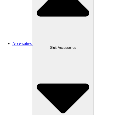
Accessoires
Sluit Accessoires