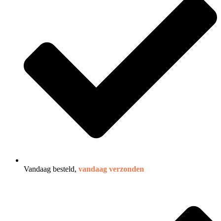
Vandaag besteld,
vandaag verzonden