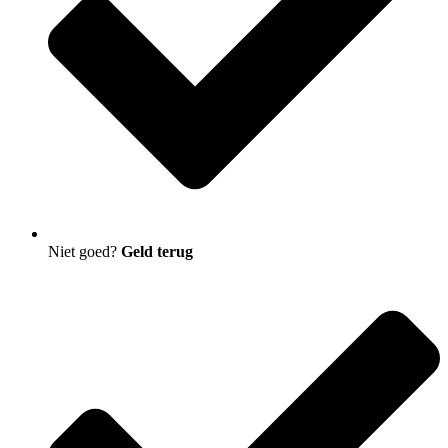
Niet goed?
Geld terug