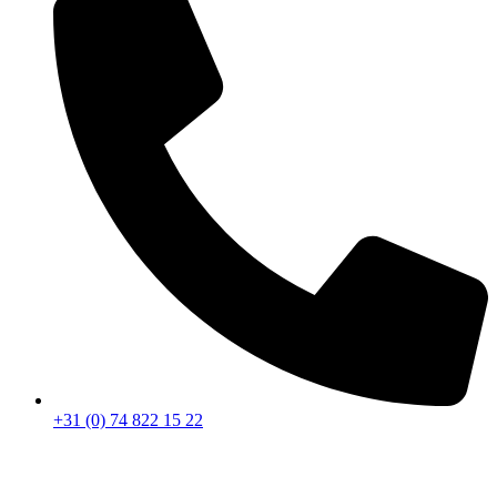
+31 (0) 74 822 15 22