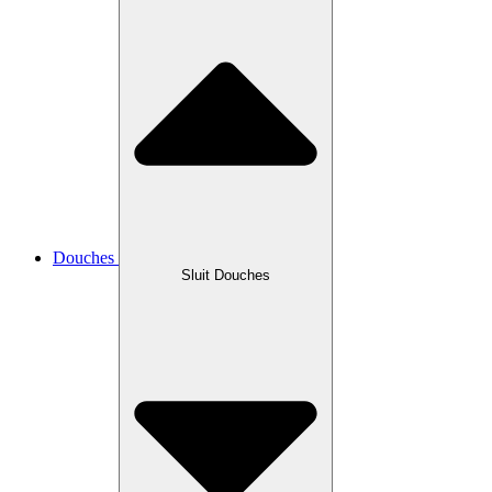
Douches
Sluit Douches