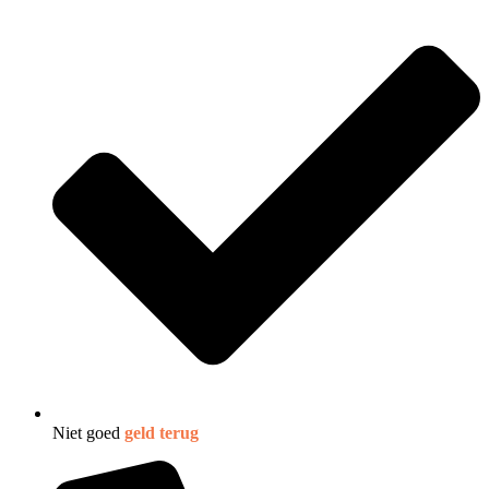
Niet goed
geld terug