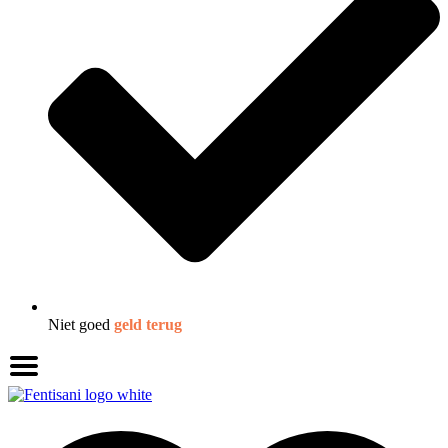
Niet goed
geld terug