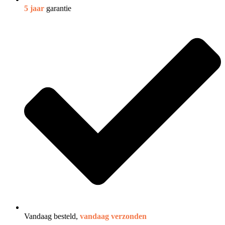
5 jaar
garantie
Vandaag besteld,
vandaag verzonden