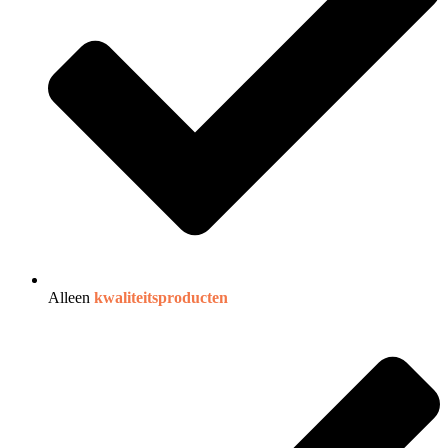
Alleen
kwaliteitsproducten