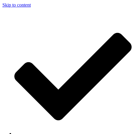
Skip to content