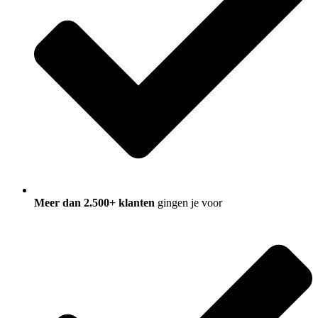
Meer dan 2.500+ klanten
gingen je voor