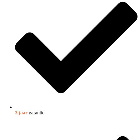
3 jaar
garantie