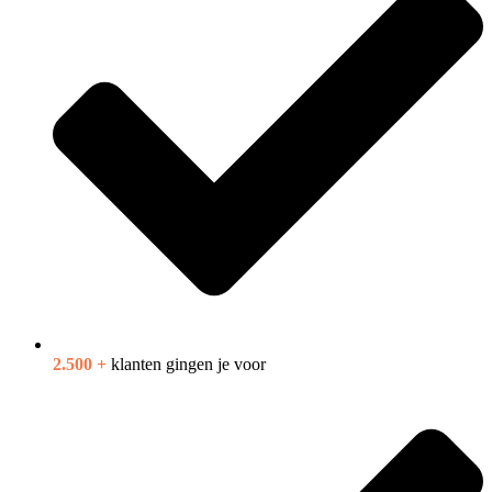
2.500 +
klanten gingen je voor