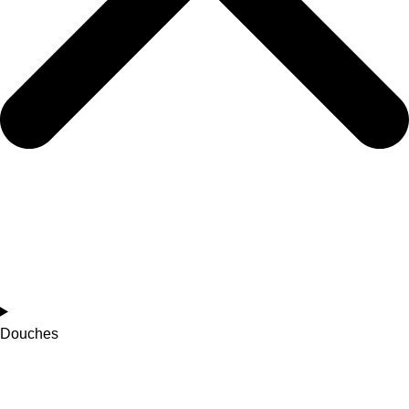
Douches