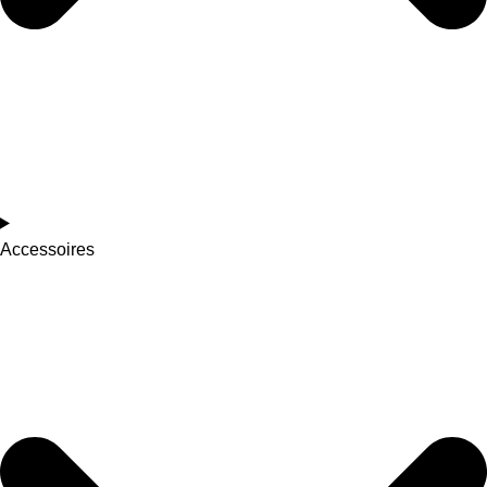
Accessoires