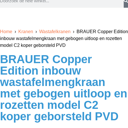
Home
›
Kranen
›
Wastafelkranen
› BRAUER Copper Edition
inbouw wastafelmengkraan met gebogen uitloop en rozetten
model C2 koper geborsteld PVD
BRAUER Copper
Edition inbouw
wastafelmengkraan
met gebogen uitloop en
rozetten model C2
koper geborsteld PVD