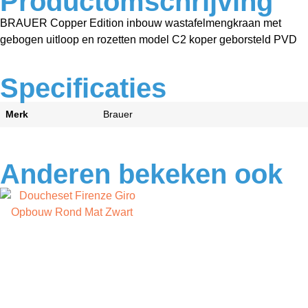
Productomschrijving
BRAUER Copper Edition inbouw wastafelmengkraan met
gebogen uitloop en rozetten model C2 koper geborsteld PVD
Specificaties
Merk
Brauer
Anderen bekeken ook