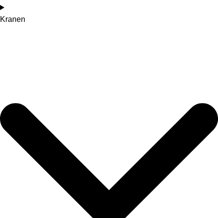
Kranen