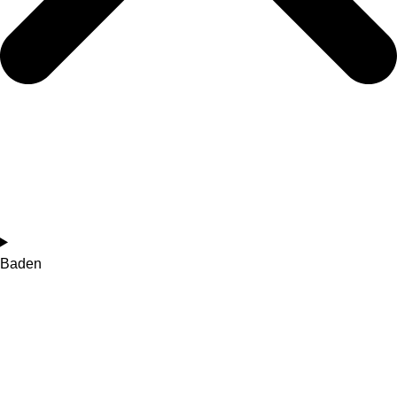
Baden