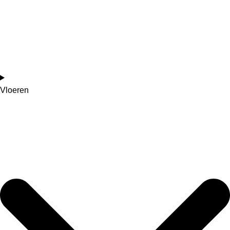
Vloeren