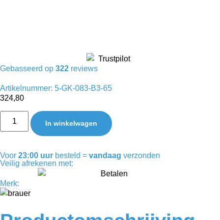
Gebasseerd op
322
reviews
Artikelnummer: 5-GK-083-B3-65
324,80
In winkelwagen
Voor
23:00 uur
besteld =
vandaag
verzonden
Veilig afrekenen met:
Merk: